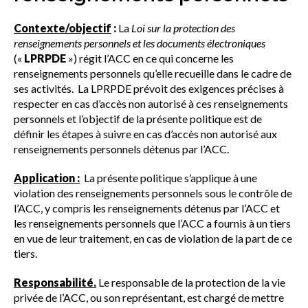
Contexte/objectif
:
La
Loi sur la protection des
renseignements personnels et les documents électroniques
(«
LPRPDE
») régit l’ACC en ce qui concerne les
renseignements personnels qu’elle recueille dans le cadre de
ses activités. La LPRPDE prévoit des exigences précises à
respecter en cas d’accès non autorisé à ces renseignements
personnels et l’objectif de la présente politique est de
définir les étapes à suivre en cas d’accès non autorisé aux
renseignements personnels détenus par l’ACC.
Application :
La présente politique s’applique à une
violation des renseignements personnels sous le contrôle de
l’ACC, y compris les renseignements détenus par l’ACC et
les renseignements personnels que l’ACC a fournis à un tiers
en vue de leur traitement, en cas de violation de la part de ce
tiers.
Responsabilité.
Le responsable de la protection de la vie
privée de l’ACC, ou son représentant, est chargé de mettre