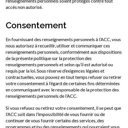
renseignements personnels soient protégés contre tout
accès non autorisé.
Consentement
En fournissant des renseignements personnels à l’ACC, vous
nous autorisez à recueillir, utiliser et communiquer ces
renseignements personnels, conformément aux dispositions
de la présente politique sur la protection des
renseignements personnels et selon qu’il est autorisé ou
requis par la loi. Sous réserve d’exigences légales et
contractuelles, vous pouvez en tout temps refuser ou retirer
votre consentement à l’égard de certaines fins déterminées
en communiquant avec le responsable de la protection des
renseignements personnels de l’ACC.
Si vous refusez ou retirez votre consentement, il se peut que
l’ACC soit dans l’impossibilité de vous fournir ou de
continuer de vous fournir certains des services, des
programmes et/ou des renseignements qui pourraient vous