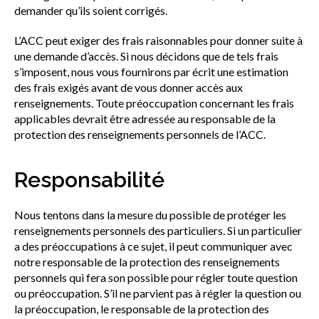
demander qu’ils soient corrigés.
L’ACC peut exiger des frais raisonnables pour donner suite à
une demande d’accès. Si nous décidons que de tels frais
s’imposent, nous vous fournirons par écrit une estimation
des frais exigés avant de vous donner accès aux
renseignements. Toute préoccupation concernant les frais
applicables devrait être adressée au responsable de la
protection des renseignements personnels de l’ACC.
Responsabilité
Nous tentons dans la mesure du possible de protéger les
renseignements personnels des particuliers. Si un particulier
a des préoccupations à ce sujet, il peut communiquer avec
notre responsable de la protection des renseignements
personnels qui fera son possible pour régler toute question
ou préoccupation. S’il ne parvient pas à régler la question ou
la préoccupation, le responsable de la protection des