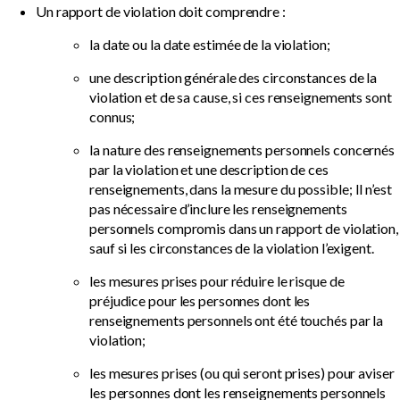
Un rapport de violation doit comprendre :
la date ou la date estimée de la violation;
une description générale des circonstances de la
violation et de sa cause, si ces renseignements sont
connus;
la nature des renseignements personnels concernés
par la violation et une description de ces
renseignements, dans la mesure du possible; Il n’est
pas nécessaire d’inclure les renseignements
personnels compromis dans un rapport de violation,
sauf si les circonstances de la violation l’exigent.
les mesures prises pour réduire le risque de
préjudice pour les personnes dont les
renseignements personnels ont été touchés par la
violation;
les mesures prises (ou qui seront prises) pour aviser
les personnes dont les renseignements personnels