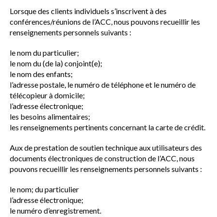
Lorsque des clients individuels s’inscrivent à des
conférences/réunions de l’ACC, nous pouvons recueillir les
renseignements personnels suivants :
le nom du particulier;
le nom du (de la) conjoint(e);
le nom des enfants;
l’adresse postale, le numéro de téléphone et le numéro de
télécopieur à domicile;
l’adresse électronique;
les besoins alimentaires;
les renseignements pertinents concernant la carte de crédit.
Aux de prestation de soutien technique aux utilisateurs des
documents électroniques de construction de l’ACC, nous
pouvons recueillir les renseignements personnels suivants :
le nom; du particulier
l’adresse électronique;
le numéro d’enregistrement.