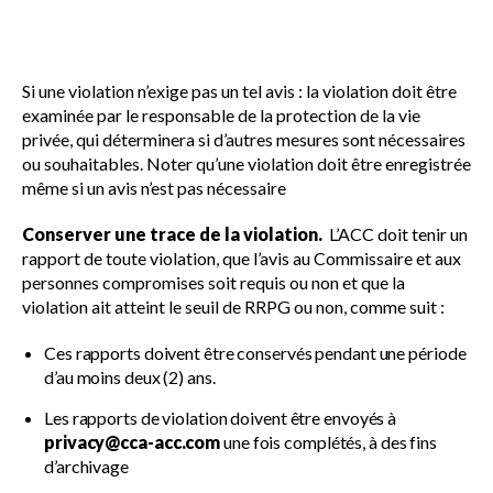
Si une violation n’exige pas un tel avis : la violation doit être
examinée par le responsable de la protection de la vie
privée, qui déterminera si d’autres mesures sont nécessaires
ou souhaitables. Noter qu’une violation doit être enregistrée
même si un avis n’est pas nécessaire
Conserver une trace de la violation.
L’ACC doit tenir un
rapport de toute violation, que l’avis au Commissaire et aux
personnes compromises soit requis ou non et que la
violation ait atteint le seuil de RRPG ou non, comme suit :
Ces rapports doivent être conservés pendant une période
d’au moins deux (2) ans.
Les rapports de violation doivent être envoyés à
privacy@cca-acc.com
une fois complétés, à des fins
d’archivage