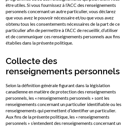
être utiles. Si vous fournissez à l’ACC des renseignements
personnels concernant un autre particulier, vous déclarez
que vous avez le pouvoir nécessaire et/ou que vous avez
obtenu tous les consentements nécessaires de la part de ce
particulier afin de permettre à l’ACC de recueillir, d’utiliser
et de communiquer ces renseignements personnels aux fins
établies dans la présente politique.
Collecte des
renseignements personnels
Selon la définition générale figurant dans la législation
canadienne en matière de protection des renseignements
personnels, les « renseignements personnels » sont les
renseignements concernant un particulier identifiable ou les
renseignements qui permettent d’identifier un particulier.
Aux fins de la présente politique, les « renseignements
personnels » s’entendent des renseignements concernant un