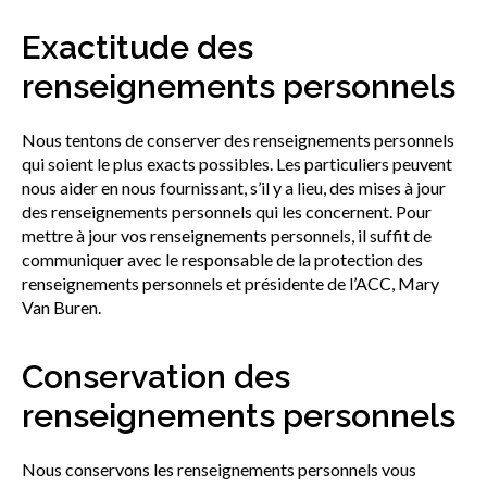
Exactitude des
renseignements personnels
Nous tentons de conserver des renseignements personnels
qui soient le plus exacts possibles. Les particuliers peuvent
nous aider en nous fournissant, s’il y a lieu, des mises à jour
des renseignements personnels qui les concernent. Pour
mettre à jour vos renseignements personnels, il suffit de
communiquer avec le responsable de la protection des
renseignements personnels et présidente de l’ACC, Mary
Van Buren.
Conservation des
renseignements personnels
Nous conservons les renseignements personnels vous