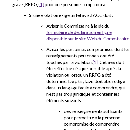
grave (RRPG)
[1]
pour une personne compromise.
Si une violation exige un tel avis, l’ACC doit :
Aviser le Commissaire à l’aide du
formulaire de déclaration en ligne
disponible sur le site Web du Commissaire
.
Aviser les personnes compromises dont les
renseignements personnels ont été
touchés par la violation.
[1]
Cet avis doit
être effectué dès que possible après la
violation ou lorsqu’un RRPG a été
déterminé. De plus, l’avis doit être rédigé
dans un langage facile à comprendre, qui
n’est pas trop juridique, et contenir les
éléments suivants :
des renseignements suffisants
pour permettre à la personne
compromise de comprendre