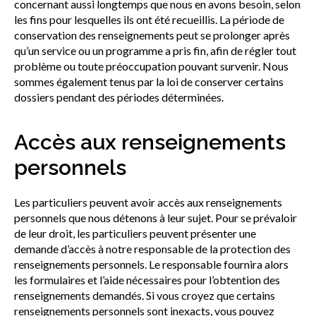
concernant aussi longtemps que nous en avons besoin, selon
les fins pour lesquelles ils ont été recueillis. La période de
conservation des renseignements peut se prolonger après
qu’un service ou un programme a pris fin, afin de régler tout
problème ou toute préoccupation pouvant survenir. Nous
sommes également tenus par la loi de conserver certains
dossiers pendant des périodes déterminées.
Accès aux renseignements
personnels
Les particuliers peuvent avoir accès aux renseignements
personnels que nous détenons à leur sujet. Pour se prévaloir
de leur droit, les particuliers peuvent présenter une
demande d’accès à notre responsable de la protection des
renseignements personnels. Le responsable fournira alors
les formulaires et l’aide nécessaires pour l’obtention des
renseignements demandés. Si vous croyez que certains
renseignements personnels sont inexacts, vous pouvez