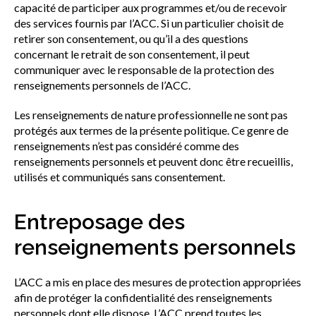
capacité de participer aux programmes et/ou de recevoir
des services fournis par l’ACC. Si un particulier choisit de
retirer son consentement, ou qu’il a des questions
concernant le retrait de son consentement, il peut
communiquer avec le responsable de la protection des
renseignements personnels de l’ACC.
Les renseignements de nature professionnelle ne sont pas
protégés aux termes de la présente politique. Ce genre de
renseignements n’est pas considéré comme des
renseignements personnels et peuvent donc être recueillis,
utilisés et communiqués sans consentement.
Entreposage des
renseignements personnels
L’ACC a mis en place des mesures de protection appropriées
afin de protéger la confidentialité des renseignements
personnels dont elle dispose. L’ACC prend toutes les