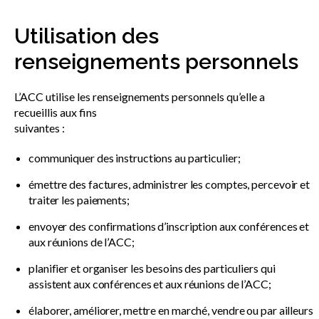
Utilisation des
renseignements personnels
L’ACC utilise les renseignements personnels qu’elle a
recueillis aux fins
suivantes :
communiquer des instructions au particulier;
émettre des factures, administrer les comptes, percevoir et
traiter les paiements;
envoyer des confirmations d’inscription aux conférences et
aux réunions de l’ACC;
planifier et organiser les besoins des particuliers qui
assistent aux conférences et aux réunions de l’ACC;
élaborer, améliorer, mettre en marché, vendre ou par ailleurs