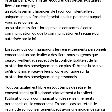
retenus par l’ACC afin de recouvrer des dettes existantes
liées à un compte;
un établissement financier, de façon confidentielle et
uniquement aux fins de négociation d’un paiement auquel
vous avez consenti;
un ou plusieurs tiers, lorsque vous consentez à cette
communication ou que la communication est requise ou
autorisée par la loi.
Lorsque nous communiquons les renseignements personnels
concernant un particulier à des tiers, nous exigeons que
ceux-ci veillent au respect de la confidentialité et de la
protection des renseignements, en plus d’obtenir la preuve
qu’ils ont mis en œuvre leur propre politique sur la
protection des renseignements personnels.
Tout particulier est libre en tout temps de retirer le
consentement qu’il a donné relativement à la collecte,
l’utilisation ou la communication des renseignements
personnels qui le concernent. En pareil cas toutefois, le
retrait de son consentement peut avoir une incidence sur sa