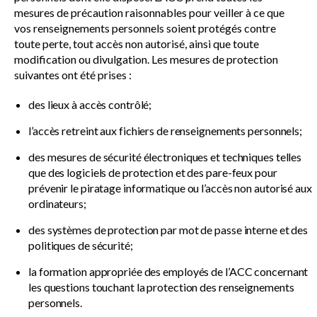
mesures de précaution raisonnables pour veiller à ce que
vos renseignements personnels soient protégés contre
toute perte, tout accès non autorisé, ainsi que toute
modification ou divulgation. Les mesures de protection
suivantes ont été prises :
des lieux à accès contrôlé;
l’accès retreint aux fichiers de renseignements personnels;
des mesures de sécurité électroniques et techniques telles
que des logiciels de protection et des pare-feux pour
prévenir le piratage informatique ou l’accès non autorisé aux
ordinateurs;
des systèmes de protection par mot de passe interne et des
politiques de sécurité;
la formation appropriée des employés de l’ACC concernant
les questions touchant la protection des renseignements
personnels.