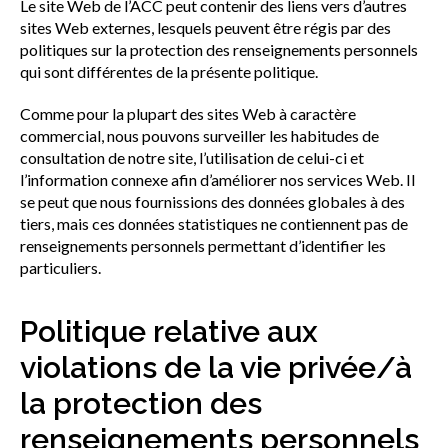
Le site Web de l’ACC peut contenir des liens vers d’autres
sites Web externes, lesquels peuvent être régis par des
politiques sur la protection des renseignements personnels
qui sont différentes de la présente politique.
Comme pour la plupart des sites Web à caractère
commercial, nous pouvons surveiller les habitudes de
consultation de notre site, l’utilisation de celui-ci et
l’information connexe afin d’améliorer nos services Web. Il
se peut que nous fournissions des données globales à des
tiers, mais ces données statistiques ne contiennent pas de
renseignements personnels permettant d’identifier les
particuliers.
Politique relative aux
violations de la vie privée/à
la protection des
renseignements personnels