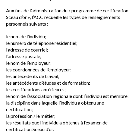
Aux fins de l’administration du « programme de certification
Sceau d’or », l’ACC recueille les types de renseignements
personnels suivants :
le nom de l’individu;
le numéro de téléphone résidentiel;
l’adresse de courriel;
l’adresse postale;
le nom de l’employeur;
les coordonnées de l’employeur;
les antécédents de travail;
les antécédents d’études et de formation;
les certifications antérieures;
le nom de l’association régionale dont l’individu est membre;
la discipline dans laquelle l’individu a obtenu une
certification;
la profession / le métier;
les résultats que l’individu a obtenus à l’examen de
certification Sceau d’or.