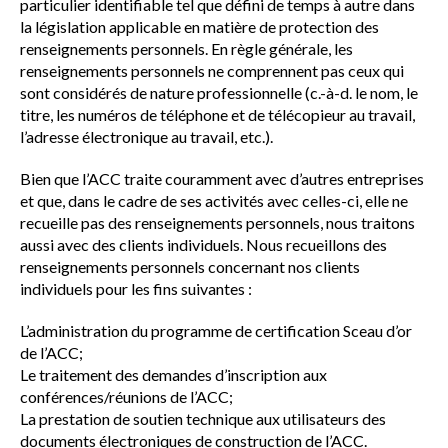
particulier identifiable tel que défini de temps à autre dans
la législation applicable en matière de protection des
renseignements personnels. En règle générale, les
renseignements personnels ne comprennent pas ceux qui
sont considérés de nature professionnelle (c.-à-d. le nom, le
titre, les numéros de téléphone et de télécopieur au travail,
l’adresse électronique au travail, etc.).
Bien que l’ACC traite couramment avec d’autres entreprises
et que, dans le cadre de ses activités avec celles-ci, elle ne
recueille pas des renseignements personnels, nous traitons
aussi avec des clients individuels. Nous recueillons des
renseignements personnels concernant nos clients
individuels pour les fins suivantes :
L’administration du programme de certification Sceau d’or
de l’ACC;
Le traitement des demandes d’inscription aux
conférences/réunions de l’ACC;
La prestation de soutien technique aux utilisateurs des
documents électroniques de construction de l’ACC.