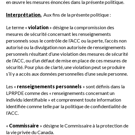
en œuvre les mesures énoncées dans la présente politique.
Interprétation.
Aux fins de la présente politique :
Le terme «
violation
» désigne la compromission des
mesures de sécurité concernant les renseignements
personnels sous le contrôle de l’ACC ou la perte, l’accès non
autorisé ou la divulgation non autorisée de renseignements
personnels résultant d’une violation des mesures de sécurité
de l’ACC, ou d’un défaut de mise en place de ces mesures de
sécurité. Pour plus de clarté, une violation peut se produire
s’il y a accès aux données personnelles d’une seule personne.
Les «
renseignements personnels
» sont définis dans la
LPRPDE comme des « renseignements concernant un
individu identifiable » et comprennent toute information
identifiée comme telle par la politique de confidentialité de
l’ACC.
«
Commissaire
» désigne le Commissaire à la protection de
la vie privée du Canada.