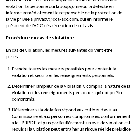
violation, la personne qui la soupçonne ou la détecte en
informe immédiatement le responsable de la protection de
la vie privée à
privacy@cca-acc.com
, qui en informe le
président de l’ACC dès réception de cet avis.
Procédure en cas de violation :
En cas de violation, les mesures suivantes doivent être
prises :
Prendre toutes les mesures possibles pour contenir la
violation et sécuriser les renseignements personnels.
Déterminer l’ampleur de la violation, y compris la nature de la
violation et les renseignements personnels qui ont pu être
compromis.
Déterminer si la violation répond aux critères d’avis au
Commissaire et aux personnes compromises, conformément
à la LPRPDE, et plus particulièrement, un avis de violation est
requis si la violation peut entraîner un risque réel de préjudice