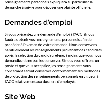
renseignements personnels expliquera au particulier la
démarche à suivre pour déposer une plainte officielle.
Demandes d’emploi
Si vous présentez une demande d’emploi à l’ACC, il nous
faudra obtenir vos renseignements personnels afin de
procéder à l’examen de votre demande. Nous conservons
habituellement les renseignements provenant des candidats
après la sélection du candidat retenu, à moins que vous nous
demandiez de ne pas les conserver. Si nous vous offrons un
poste et que vous acceptiez, les renseignements vous
concernant seront conservés conformément aux méthodes
de protection des renseignements personnels en vigueur à
l’ACC relativement aux dossiers d’employés.
Site Web