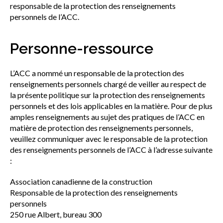
responsable de la protection des renseignements
personnels de l’ACC.
Personne-ressource
L’ACC a nommé un responsable de la protection des
renseignements personnels chargé de veiller au respect de
la présente politique sur la protection des renseignements
personnels et des lois applicables en la matière. Pour de plus
amples renseignements au sujet des pratiques de l’ACC en
matière de protection des renseignements personnels,
veuillez communiquer avec le responsable de la protection
des renseignements personnels de l’ACC à l’adresse suivante
:
Association canadienne de la construction
Responsable de la protection des renseignements
personnels
250 rue Albert, bureau 300