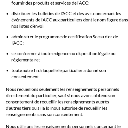
fournir des produits et services de l’ACC;
distribuer les bulletins de l’ACC et des avis concernant les
événements de l’ACC aux particuliers dont le nom figure dans
nos listes d’envoi;
administrer le programme de certification Sceau d’or de
l’ACC;
se conformer à toute exigence ou disposition légale ou
réglementaire;
toute autre fin à laquelle le particulier a donné son
consentement.
Nous recueillons seulement les renseignements personnels
directement du particulier, sauf si nous avons obtenu son
consentement de recueillir les renseignements auprès
d’autres tiers ou si la loi nous autorise de recueillir les
renseignements sans son consentement.
Nous utilisons les renseignements personnels concernant le