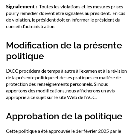
Signalement :
Toutes les violations et les mesures prises
pour y remédier doivent être signalées au président. En cas
de violation, le président doit en informer le président du
conseil d’administration.
Modification de la présente
politique
L’ACC procédera de temps à autre à l’examen et à la révision
de la présente politique et de ses pratiques en matière de
protection des renseignements personnels. Si nous
apportons des modifications, nous afficherons un avis
approprié à ce sujet sur le site Web de l’ACC.
Approbation de la politique
Cette politique a été approuvée le 1er février 2025 par le