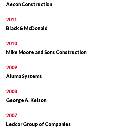
Aecon Construction
2011
Black & McDonald
2010
Mike Moore and Sons Construction
2009
Aluma Systems
2008
George A. Kelson
2007
Ledcor Group of Companies