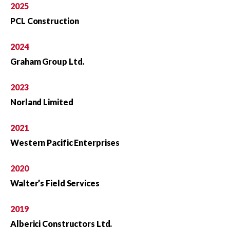
2025
PCL Construction
2024
Graham Group Ltd.
2023
Norland Limited
2021
Western Pacific Enterprises
2020
Walter’s Field Services
2019
Alberici Constructors Ltd.