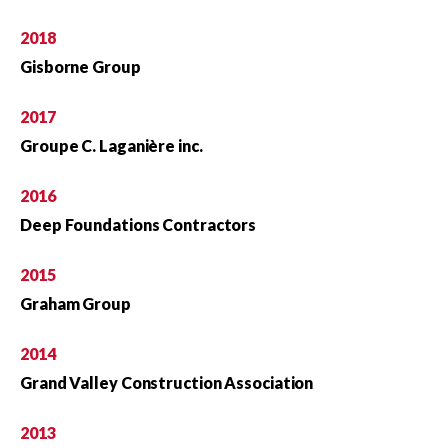
2018
Gisborne Group
2017
Groupe C. Laganière inc.
2016
Deep Foundations Contractors
2015
Graham Group
2014
Grand Valley Construction Association
2013