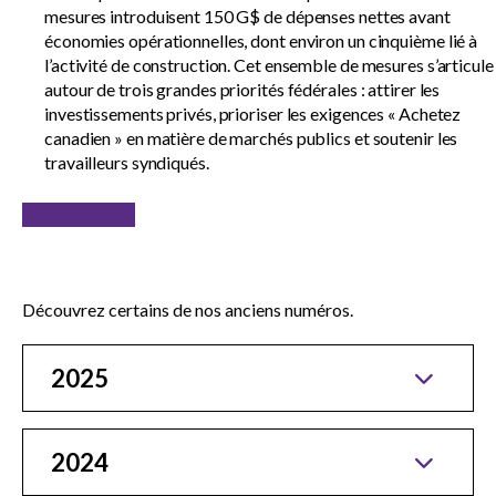
mesures introduisent 150 G$ de dépenses nettes avant
économies opérationnelles, dont environ un cinquième lié à
l’activité de construction. Cet ensemble de mesures s’articule
autour de trois grandes priorités fédérales : attirer les
investissements privés, prioriser les exigences « Achetez
canadien » en matière de marchés publics et soutenir les
travailleurs syndiqués.
En savoir plus
Découvrez certains de nos anciens numéros.
2025
2024