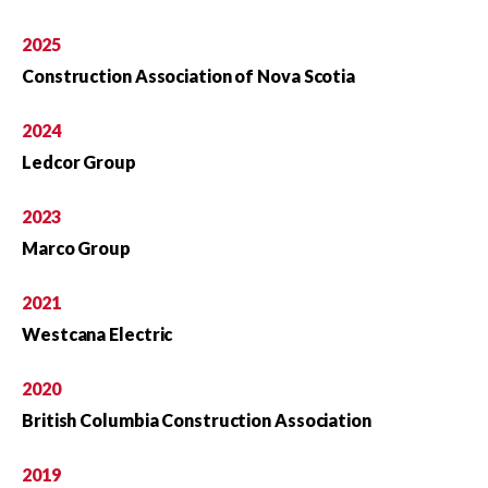
2025
Construction Association of Nova Scotia
2024
Ledcor Group
2023
Marco Group
2021
Westcana Electric
2020
British Columbia Construction Association
2019