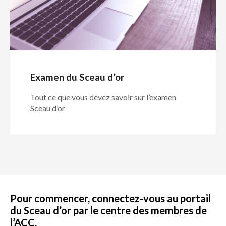
Examen du Sceau d’or
Tout ce que vous devez savoir sur l’examen
Sceau d’or
Pour commencer, connectez-vous au portail
du Sceau d’or par le centre des membres de
l’ACC
.