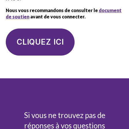
Nous vous recommandons de consulter le
document
de soutien
avant de vous connecter.
CLIQUEZ ICI
Si vous ne trouvez pas de
réponses à vos questions