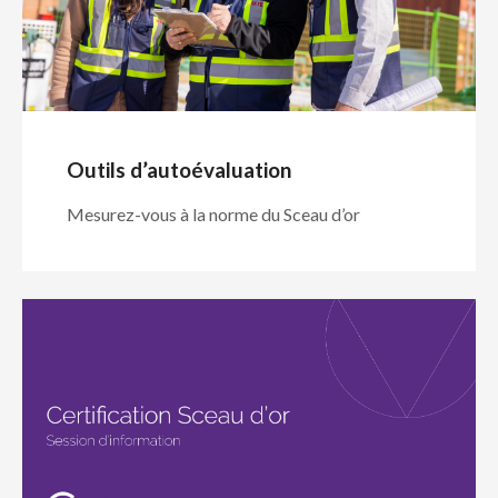
Outils d’autoévaluation
Mesurez-vous à la norme du Sceau d’or