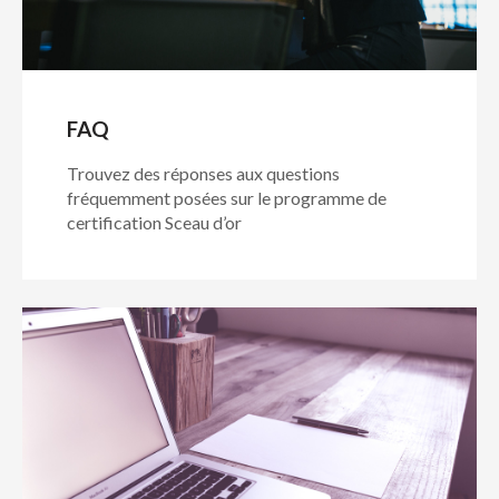
FAQ
Trouvez des réponses aux questions
fréquemment posées sur le programme de
certification Sceau d’or