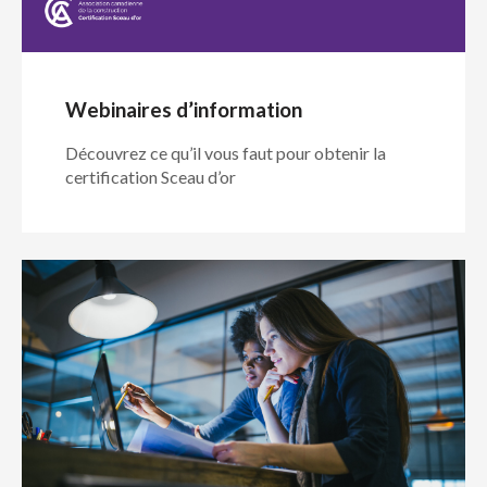
Webinaires d’information
Découvrez ce qu’il vous faut pour obtenir la
certification Sceau d’or