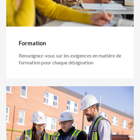
Formation
Renseignez-vous sur les exigences en matière de
formation pour chaque désignation