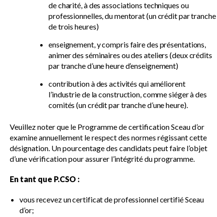
de charité, à des associations techniques ou
professionnelles, du mentorat (un crédit par tranche
de trois heures)
enseignement, y compris faire des présentations,
animer des séminaires ou des ateliers (deux crédits
par tranche d’une heure d’enseignement)
contribution à des activités qui améliorent
l’industrie de la construction, comme siéger à des
comités (un crédit par tranche d’une heure).
Veuillez noter que le Programme de certification Sceau d’or
examine annuellement le respect des normes régissant cette
désignation. Un pourcentage des candidats peut faire l’objet
d’une vérification pour assurer l’intégrité du programme.
En tant que P.CSO :
vous recevez un certificat de professionnel certifié Sceau
d’or;