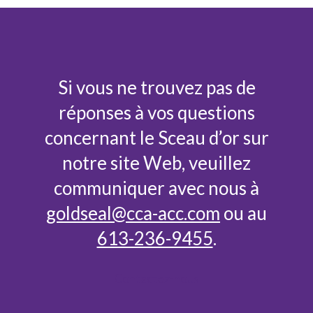
Si vous ne trouvez pas de
réponses à vos questions
concernant le Sceau d’or sur
notre site Web, veuillez
communiquer avec nous à
goldseal@cca-acc.com
ou au
613-236-9455
.
Contactez-nous