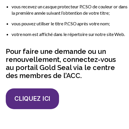
vous recevez un casque protecteur P.CSO de couleur or dans
la première année suivant l’obtention de votre titre;
vous pouvez utiliser le titre P.CSO après votre nom;
votre nom est affiché dans le répertoire sur notre site Web.
Pour faire une demande ou un
renouvellement, connectez-vous
au portail Gold Seal via le centre
des membres de l’ACC.
CLIQUEZ ICI