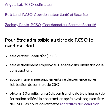
Angela Lai, P.CSO, estimateur
Bob Lund, P.CSO, Coordonnateur Santé et Securité
Zachary Ponto, P.CSO, Coordonnateur Santé et Securité
Pour être admissible au titre de P.CSO, le
candidat doit :
être certifié Sceau d’or (CSO);
être actuellement employé au Canada dans l’industrie de la
construction ;
acquérir une année supplémentaire d’expérience après
l’obtention de son titre de CSO;
obtenir 10 crédits (un crédit par tranche de trois heures) de
formation reliée à la construction après avoir reçu son titre
de CSO. Les cours doivent être
accrédités du Sceau d’or.