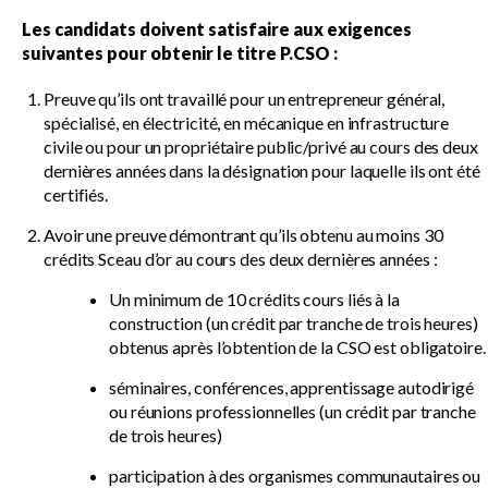
Les candidats doivent satisfaire aux exigences
suivantes pour obtenir le titre P.CSO :
Preuve qu’ils ont travaillé pour un entrepreneur général,
spécialisé, en électricité, en mécanique en infrastructure
civile ou pour un propriétaire public/privé au cours des deux
dernières années dans la désignation pour laquelle ils ont été
certifiés.
Avoir une preuve démontrant qu’ils obtenu au moins 30
crédits Sceau d’or au cours des deux dernières années :
Un minimum de 10 crédits cours liés à la
construction (un crédit par tranche de trois heures)
obtenus après l’obtention de la CSO est obligatoire.
séminaires, conférences, apprentissage autodirigé
ou réunions professionnelles (un crédit par tranche
de trois heures)
participation à des organismes communautaires ou