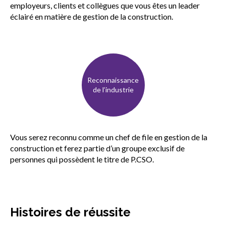
employeurs, clients et collègues que vous êtes un leader
éclairé en matière de gestion de la construction.
Reconnaissance
de l’industrie
Vous serez reconnu comme un chef de file en gestion de la
construction et ferez partie d’un groupe exclusif de
personnes qui possèdent le titre de P.CSO.
Histoires de réussite