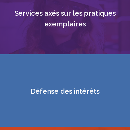
Services axés sur les pratiques
exemplaires
Défense des intérêts