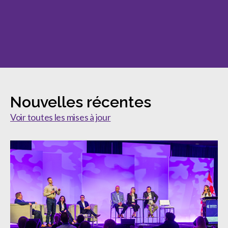
Nouvelles récentes
Voir toutes les mises à jour