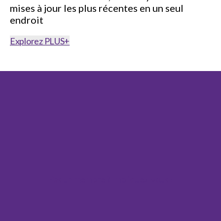
mises à jour les plus récentes en un seul
endroit
Explorez PLUS+
Pas un membre ? Impliquez-vous !