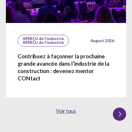
APERÇU de l’industrie
August 2026
APERÇU de l’industrie
Contribuez à façonner la prochaine
grande avancée dans l’industrie de la
construction : devenez mentor
CONtact
Voir tous