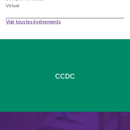
Virtuel
Voir tous les événements
CCDC