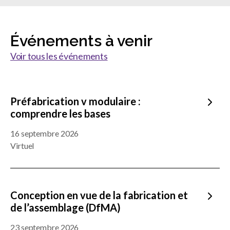
Événements à venir
Voir tous les événements
Préfabrication v modulaire :
comprendre les bases
16 septembre 2026
Virtuel
Conception en vue de la fabrication et
de l’assemblage (DfMA)
23 septembre 2026