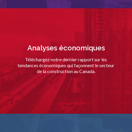
Analyses économiques
Téléchargez notre dernier rapport sur les
tendances économiques qui façonnent le secteur
de la construction au Canada.