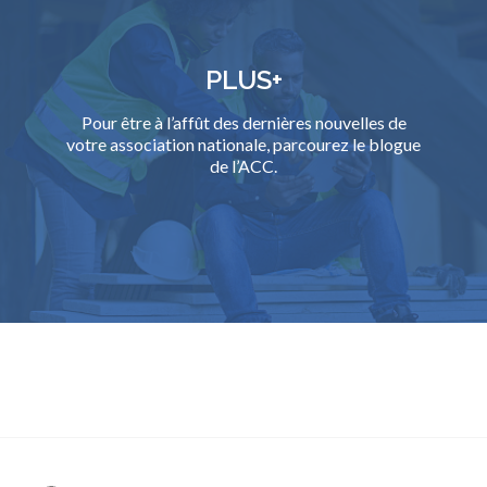
PLUS+
Pour être à l’affût des dernières nouvelles de
votre association nationale, parcourez le blogue
de l’ACC.