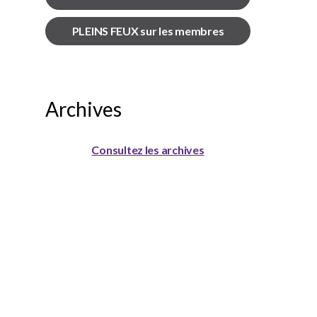
PLEINS FEUX sur les membres
Archives
Consultez les archives