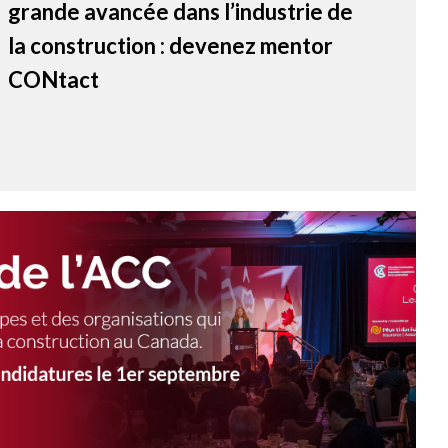
grande avancée dans l’industrie de
la construction : devenez mentor
CONtact