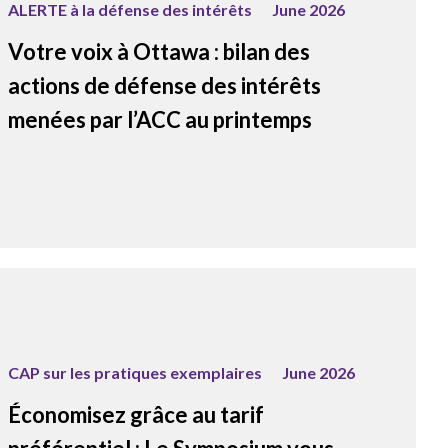
ALERTE à la défense des intérêts
June 2026
Votre voix à Ottawa : bilan des
actions de défense des intérêts
menées par l’ACC au printemps
CAP sur les pratiques exemplaires
June 2026
Économisez grâce au tarif