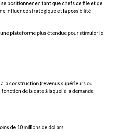
 se positionner en tant que chefs de file et de
ne influence stratégique et la possibilité
 une plateforme plus étendue pour stimuler le
 à la construction (revenus supérieurs ou
n fonction de la date à laquelle la demande
ins de 10 millions de dollars