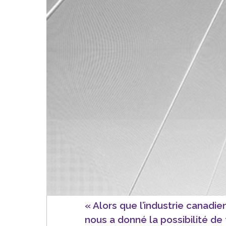
« Alors que l’industrie canadie
nous a donné la possibilité de 