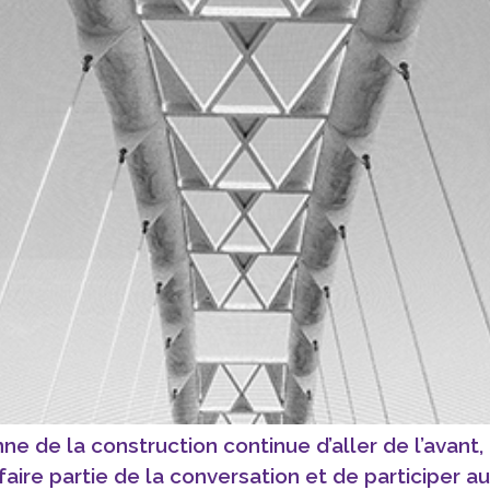
nne de la construction continue d’aller de l’avant,
faire partie de la conversation et de participer a