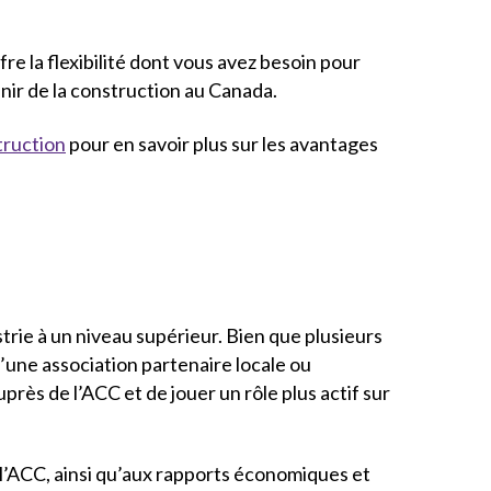
fre la flexibilité dont vous avez besoin pour
enir de la construction au Canada.
truction
pour en savoir plus sur les avantages
strie à un niveau supérieur. Bien que plusieurs
une association partenaire locale ou
rès de l’ACC et de jouer un rôle plus actif sur
l’ACC, ainsi qu’aux rapports économiques et