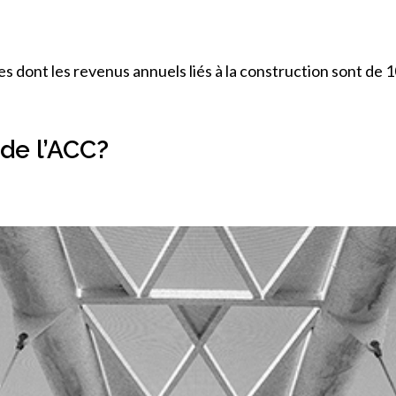
dont les revenus annuels liés à la construction sont de 10
de l’ACC?