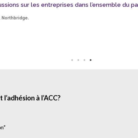
ssions sur les entreprises dans l’ensemble du pa
n, Northbridge.
 l’adhésion à l’ACC?
on”