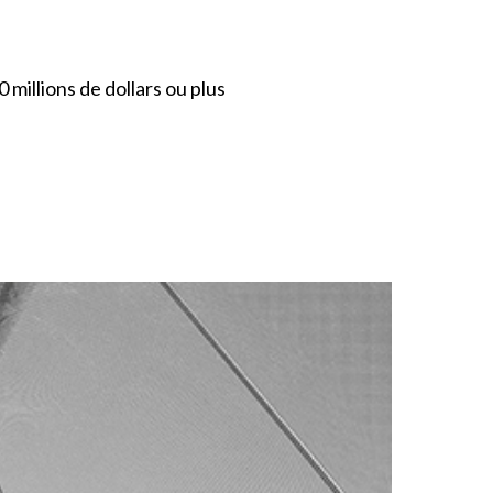
 millions de dollars ou plus