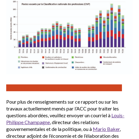
Regardez une séance d’information sur le rapport
Pour plus de renseignements sur ce rapport ou sur les
travaux actuellement menés par l’ACC pour traiter les
questions abordées, veuillez envoyer un courriel à
Louis-
Philippe Champagne
, directeur des relations
gouvernementales et de la politique, ou à
Mario Baker
,
directeur adjoint de l’économie et de l’élaboration des