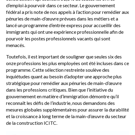
d’emploi à pourvoir dans ce secteur. Le gouvernement
fédéral a pris note de nos appels à l’action pour remédier aux
pénuries de main-d’œuvre prévues dans les métiers et a
lancé un programme d’entrée express pour accueillir des
immigrants qui ont une expérience professionnelle afin de
pourvoir les postes professionnels vacants qui sont
menacés.
Toutefois, il est important de souligner que seules six des
onze professions les plus employées ont été incluses dans ce
programme. Cette sélection restreinte soulève des
inquiétudes quant au besoin d’adopter une approche plus
stratégique pour remédier aux pénuries de main-d’œuvre
dans les professions critiques. Bien que l’initiative du
gouvernement en matière d’immigration démontre qu’il
reconnaît les défis de l’industrie, nous demandons des
mesures globales supplémentaires pour assurer la durabilité
et la croissance à long terme de la main-d’œuvre du secteur
de la construction ICITC.