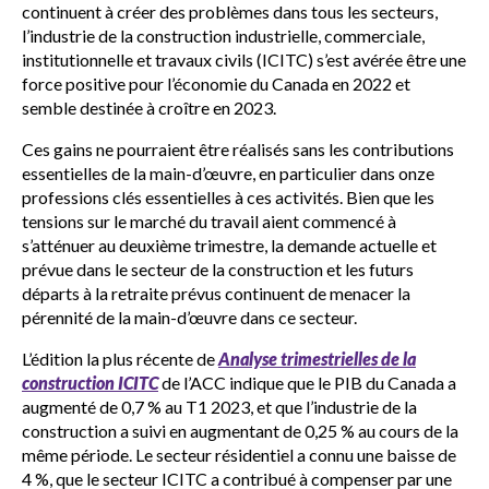
continuent à créer des problèmes dans tous les secteurs,
l’industrie de la construction industrielle, commerciale,
institutionnelle et travaux civils (ICITC) s’est avérée être une
force positive pour l’économie du Canada en 2022 et
semble destinée à croître en 2023.
Ces gains ne pourraient être réalisés sans les contributions
essentielles de la main-d’œuvre, en particulier dans onze
professions clés essentielles à ces activités. Bien que les
tensions sur le marché du travail aient commencé à
s’atténuer au deuxième trimestre, la demande actuelle et
prévue dans le secteur de la construction et les futurs
départs à la retraite prévus continuent de menacer la
pérennité de la main-d’œuvre dans ce secteur.
L’édition la plus récente de
Analyse trimestrielles de la
construction ICITC
de l’ACC indique que le PIB du Canada a
augmenté de 0,7 % au T1 2023, et que l’industrie de la
construction a suivi en augmentant de 0,25 % au cours de la
même période. Le secteur résidentiel a connu une baisse de
4 %, que le secteur ICITC a contribué à compenser par une