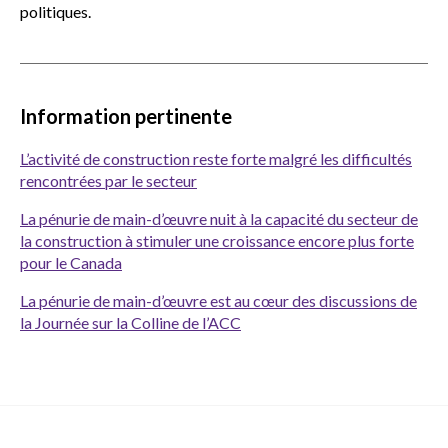
politiques.
Information pertinente
L’activité de construction reste forte malgré les difficultés
rencontrées par le secteur
La pénurie de main-d’œuvre nuit à la capacité du secteur de
la construction à stimuler une croissance encore plus forte
pour le Canada
La pénurie de main-d’œuvre est au cœur des discussions de
la Journée sur la Colline de l’ACC