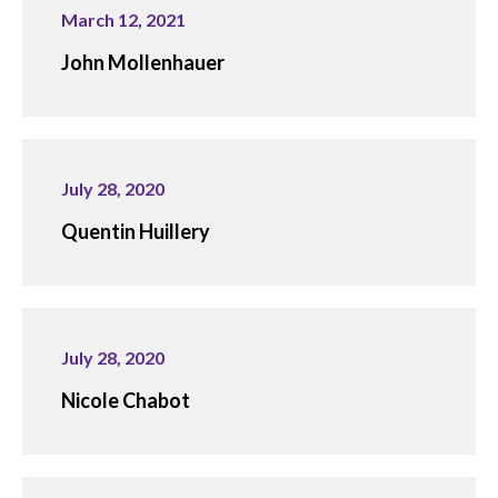
March 12, 2021
John Mollenhauer
July 28, 2020
Quentin Huillery
July 28, 2020
Nicole Chabot