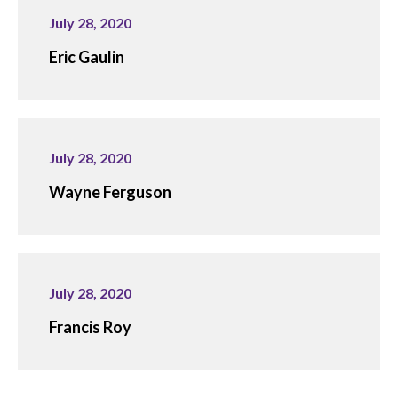
July 28, 2020
Eric Gaulin
July 28, 2020
Wayne Ferguson
July 28, 2020
Francis Roy