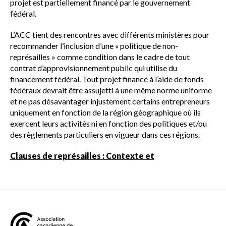
projet est partiellement financé par le gouvernement
fédéral.
L’ACC tient des rencontres avec différents ministères pour
recommander l’inclusion d’une « politique de non-
représailles » comme condition dans le cadre de tout
contrat d’approvisionnement public qui utilise du
financement fédéral. Tout projet financé à l’aide de fonds
fédéraux devrait être assujetti à une même norme uniforme
et ne pas désavantager injustement certains entrepreneurs
uniquement en fonction de la région géographique où ils
exercent leurs activités ni en fonction des politiques et/ou
des règlements particuliers en vigueur dans ces régions.
Clauses de représailles : Contexte et