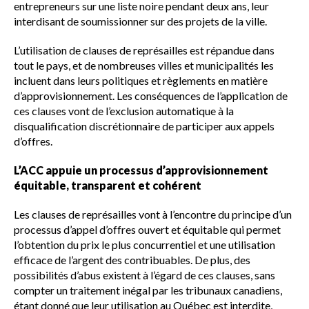
entrepreneurs sur une liste noire pendant deux ans, leur
interdisant de soumissionner sur des projets de la ville.
L’utilisation de clauses de représailles est répandue dans
tout le pays, et de nombreuses villes et municipalités les
incluent dans leurs politiques et règlements en matière
d’approvisionnement. Les conséquences de l’application de
ces clauses vont de l’exclusion automatique à la
disqualification discrétionnaire de participer aux appels
d’offres.
L’ACC appuie un processus d’approvisionnement
équitable, transparent et cohérent
Les clauses de représailles vont à l’encontre du principe d’un
processus d’appel d’offres ouvert et équitable qui permet
l’obtention du prix le plus concurrentiel et une utilisation
efficace de l’argent des contribuables. De plus, des
possibilités d’abus existent à l’égard de ces clauses, sans
compter un traitement inégal par les tribunaux canadiens,
étant donné que leur utilisation au Québec est interdite,