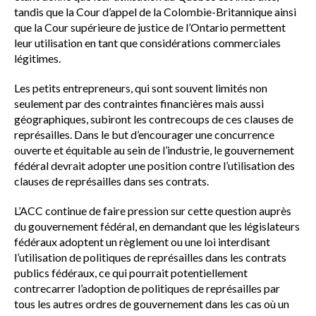
tandis que la Cour d’appel de la Colombie-Britannique ainsi
que la Cour supérieure de justice de l’Ontario permettent
leur utilisation en tant que considérations commerciales
légitimes.
Les petits entrepreneurs, qui sont souvent limités non
seulement par des contraintes financières mais aussi
géographiques, subiront les contrecoups de ces clauses de
représailles. Dans le but d’encourager une concurrence
ouverte et équitable au sein de l’industrie, le gouvernement
fédéral devrait adopter une position contre l’utilisation des
clauses de représailles dans ses contrats.
L’ACC continue de faire pression sur cette question auprès
du gouvernement fédéral, en demandant que les législateurs
fédéraux adoptent un règlement ou une loi interdisant
l’utilisation de politiques de représailles dans les contrats
publics fédéraux, ce qui pourrait potentiellement
contrecarrer l’adoption de politiques de représailles par
tous les autres ordres de gouvernement dans les cas où un