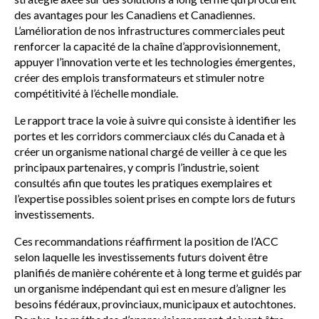
des avantages pour les Canadiens et Canadiennes.
L’amélioration de nos infrastructures commerciales peut
renforcer la capacité de la chaîne d’approvisionnement,
appuyer l’innovation verte et les technologies émergentes,
créer des emplois transformateurs et stimuler notre
compétitivité à l’échelle mondiale.
Le rapport trace la voie à suivre qui consiste à identifier les
portes et les corridors commerciaux clés du Canada et à
créer un organisme national chargé de veiller à ce que les
principaux partenaires, y compris l’industrie, soient
consultés afin que toutes les pratiques exemplaires et
l’expertise possibles soient prises en compte lors de futurs
investissements.
Ces recommandations réaffirment la position de l’ACC
selon laquelle les investissements futurs doivent être
planifiés de manière cohérente et à long terme et guidés par
un organisme indépendant qui est en mesure d’aligner les
besoins fédéraux, provinciaux, municipaux et autochtones.