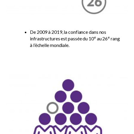
De 2009 à 2019, la confiance dans nos
e
e
infrastructures est passée du 10
au 26
rang
à l’échelle mondiale.