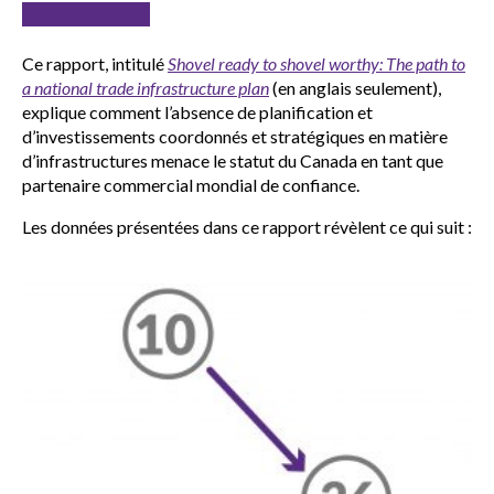
Lisez le rapport
Ce rapport, intitulé
Shovel ready to shovel worthy: The path to
a national trade infrastructure plan
(en anglais seulement),
explique comment l’absence de planification et
d’investissements coordonnés et stratégiques en matière
d’infrastructures menace le statut du Canada en tant que
partenaire commercial mondial de confiance.
Les données présentées dans ce rapport révèlent ce qui suit :