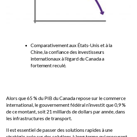
Comparativement aux États-Unis et à la
Chine, la confiance des investisseurs
internationaux à l’égard du Canada a
fortement reculé.
Alors que 65 % du PIB du Canada repose sur le commerce
international, le gouvernement fédéral n’investit que 0,9 %
de ce montant, soit 21 milliards de dollars par année, dans
les infrastructures de transport.
Il est essentiel de passer des solutions rapides à une
stratégie axée sur des solutions à long terme qui procurent