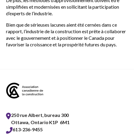
De plus, les méthodes d’approvisionnement doivent être
simplifiées et modernisées en sollicitant la participation
d’experts de l’industrie.
Bien que de sérieuses lacunes aient été cernées dans ce
rapport, l’industrie de la construction est prête à collaborer
avec le gouvernement et à positionner le Canada pour
favoriser la croissance et la prospérité futures du pays.
250 rue Albert, bureau 300
Ottawa, Ontario K1P 6M1
613-236-9455