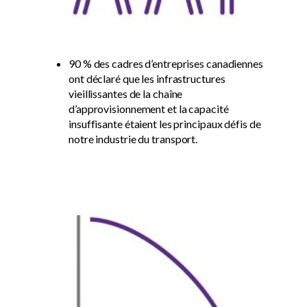
90 % des cadres d’entreprises canadiennes
ont déclaré que les infrastructures
vieillissantes de la chaîne
d’approvisionnement et la capacité
insuffisante étaient les principaux défis de
notre industrie du transport.