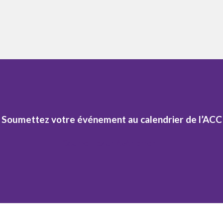
Soumettez votre événement au calendrier de l’ACC
Soumettez un événement