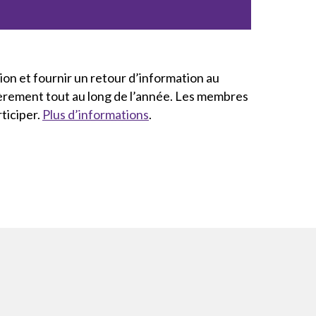
on et fournir un retour d’information au
lièrement tout au long de l’année. Les membres
ticiper.
Plus d’informations
.