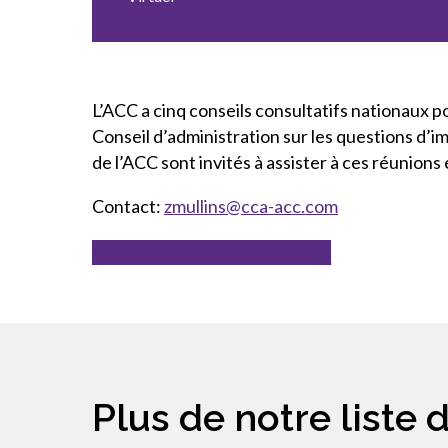
L’ACC a cinq conseils consultatifs nationaux 
Conseil d’administration sur les questions d’
de l’ACC sont invités à assister à ces réunion
Contact:
zmullins@cca-acc.com
Inscrivez-vous maintenant
Plus de notre liste