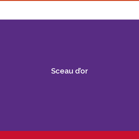
Sceau d’or