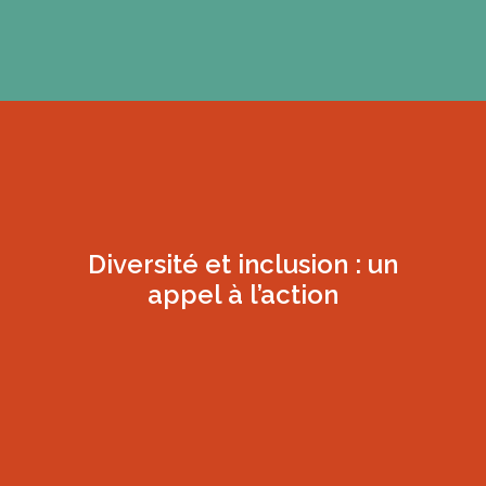
Diversité et inclusion : un
appel à l’action