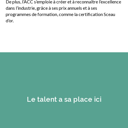
De plus, l’ACC s’emploie à créer et à reconnaître l’excellence
dans l’industrie, grâce à ses prix annuels et à ses
programmes de formation, comme la certification Sceau
d’or.
Le talent a sa place ici