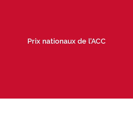
Prix nationaux de l’ACC