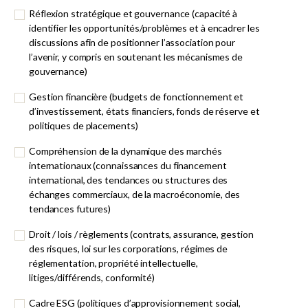
Réflexion stratégique et gouvernance (capacité à
identifier les opportunités/problèmes et à encadrer les
discussions afin de positionner l’association pour
l’avenir, y compris en soutenant les mécanismes de
gouvernance)
Gestion financière (budgets de fonctionnement et
d’investissement, états financiers, fonds de réserve et
politiques de placements)
Compréhension de la dynamique des marchés
internationaux (connaissances du financement
international, des tendances ou structures des
échanges commerciaux, de la macroéconomie, des
tendances futures)
Droit / lois / règlements (contrats, assurance, gestion
des risques, loi sur les corporations, régimes de
réglementation, propriété intellectuelle,
litiges/différends, conformité)
Cadre ESG (politiques d’approvisionnement social,