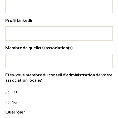
Profil LinkedIn
Membre de quelle(s) association(s)
Êtes-vous membre du conseil d’administration de votre
association locale?
Oui
Non
Quel rôle?