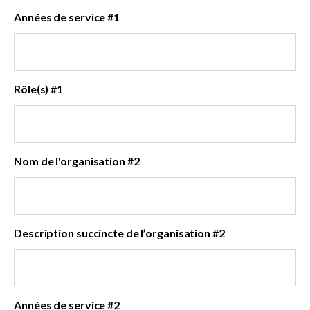
Années de service #1
Rôle(s) #1
Nom de l'organisation #2
Description succincte de l’organisation #2
Années de service #2