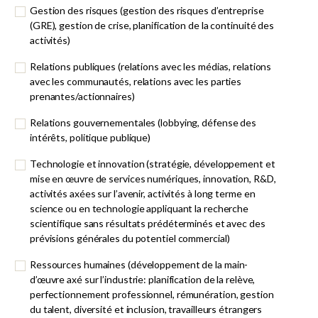
Gestion des risques (gestion des risques d’entreprise
(GRE), gestion de crise, planification de la continuité des
activités)
Relations publiques (relations avec les médias, relations
avec les communautés, relations avec les parties
prenantes/actionnaires)
Relations gouvernementales (lobbying, défense des
intérêts, politique publique)
Technologie et innovation (stratégie, développement et
mise en œuvre de services numériques, innovation, R&D,
activités axées sur l’avenir, activités à long terme en
science ou en technologie appliquant la recherche
scientifique sans résultats prédéterminés et avec des
prévisions générales du potentiel commercial)
Ressources humaines (développement de la main-
d’œuvre axé sur l’industrie: planification de la relève,
perfectionnement professionnel, rémunération, gestion
du talent, diversité et inclusion, travailleurs étrangers