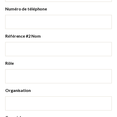
Numéro de téléphone
Référence #2 Nom
Rôle
Organisation