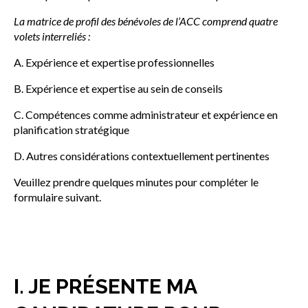
La matrice de profil des bénévoles de l’ACC comprend quatre
volets interreliés :
A. Expérience et expertise professionnelles
B. Expérience et expertise au sein de conseils
C. Compétences comme administrateur et expérience en
planification stratégique
D. Autres considérations contextuellement pertinentes
Veuillez prendre quelques minutes pour compléter le
formulaire suivant.
I. JE PRÉSENTE MA