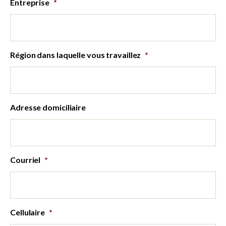
Entreprise
*
Région dans laquelle vous travaillez
*
Adresse domiciliaire
Courriel
*
Cellulaire
*