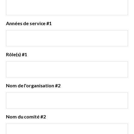
Années de service #1
Rôle(s) #1
Nom de l'organisation #2
Nom du comité #2