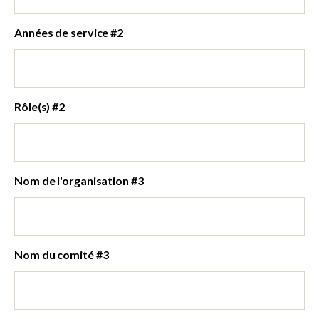
Années de service #2
Rôle(s) #2
Nom de l'organisation #3
Nom du comité #3