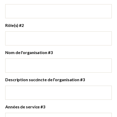
Rôle(s) #2
Nom de l'organisation #3
Description succincte de l’organisation #3
Années de service #3