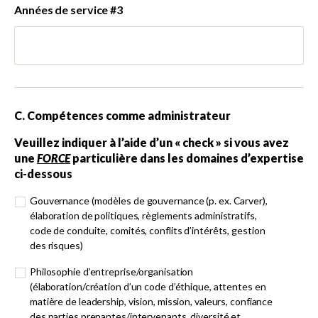
Années de service #3
C. Compétences comme administrateur
Veuillez indiquer à l’aide d’un « check » si vous avez
une
FORCE
particulière dans les domaines d’expertise
ci-dessous
Gouvernance (modèles de gouvernance (p. ex. Carver),
élaboration de politiques, règlements administratifs,
code de conduite, comités, conflits d’intérêts, gestion
des risques)
Philosophie d’entreprise/organisation
(élaboration/création d’un code d’éthique, attentes en
matière de leadership, vision, mission, valeurs, confiance
des parties prenantes/intervenants, diversité et