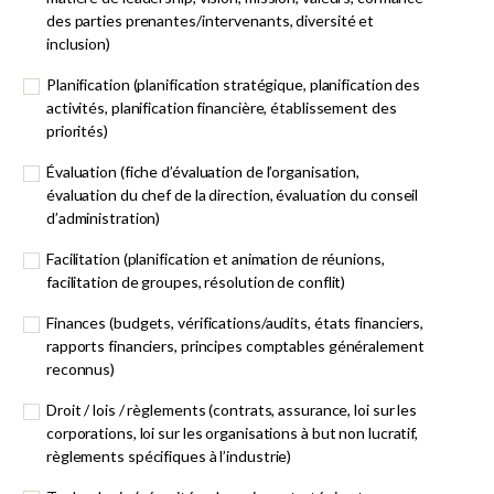
des parties prenantes/intervenants, diversité et
inclusion)
Planification (planification stratégique, planification des
activités, planification financière, établissement des
priorités)
Évaluation (fiche d’évaluation de l’organisation,
évaluation du chef de la direction, évaluation du conseil
d’administration)
Facilitation (planification et animation de réunions,
facilitation de groupes, résolution de conflit)
Finances (budgets, vérifications/audits, états financiers,
rapports financiers, principes comptables généralement
reconnus)
Droit / lois / règlements (contrats, assurance, loi sur les
corporations, loi sur les organisations à but non lucratif,
règlements spécifiques à l’industrie)