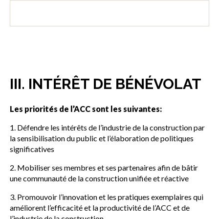
III. INTÉRÊT DE BÉNÉVOLAT
Les priorités de l’ACC sont les suivantes:
1. Défendre les intérêts de l’industrie de la construction par
la sensibilisation du public et l’élaboration de politiques
significatives
2. Mobiliser ses membres et ses partenaires afin de bâtir
une communauté de la construction unifiée et réactive
3. Promouvoir l’innovation et les pratiques exemplaires qui
améliorent l’efficacité et la productivité de l’ACC et de
l’industrie de la construction