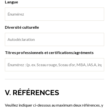
Langue
Diversité culturelle
Titres professionnels et certifications/agréments
V. RÉFÉRENCES
Veuillez indiquer ci-dessous au maximum deux références, y