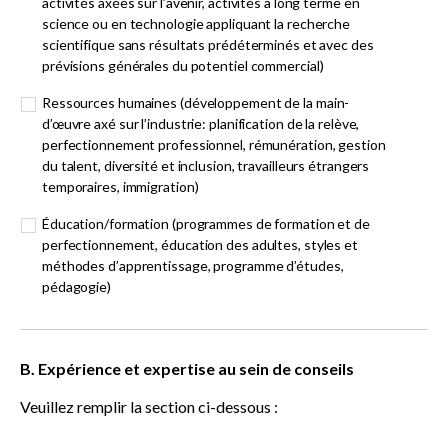
activités axées sur l’avenir, activités à long terme en
science ou en technologie appliquant la recherche
scientifique sans résultats prédéterminés et avec des
prévisions générales du potentiel commercial)
Ressources humaines (développement de la main-
d’œuvre axé sur l’industrie: planification de la relève,
perfectionnement professionnel, rémunération, gestion
du talent, diversité et inclusion, travailleurs étrangers
temporaires, immigration)
Éducation/formation (programmes de formation et de
perfectionnement, éducation des adultes, styles et
méthodes d’apprentissage, programme d’études,
pédagogie)
B. Expérience et expertise au sein de conseils
Veuillez remplir la section ci-dessous :