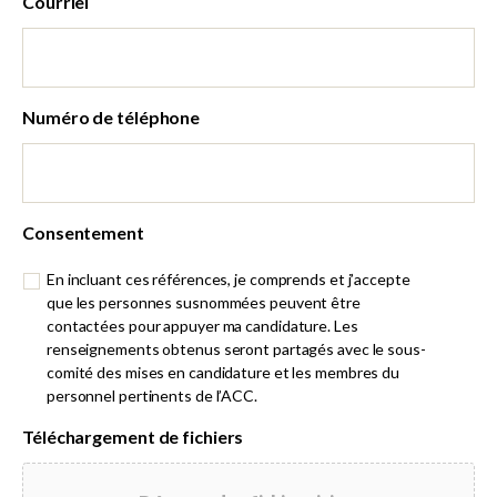
Courriel
Numéro de téléphone
Consentement
En incluant ces références, je comprends et j’accepte
que les personnes susnommées peuvent être
contactées pour appuyer ma candidature. Les
renseignements obtenus seront partagés avec le sous-
comité des mises en candidature et les membres du
personnel pertinents de l’ACC.
Téléchargement de fichiers