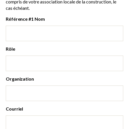
compris de votre association locale de la construction, le
cas échéant.
Référence #1 Nom
Rôle
Organization
Courriel