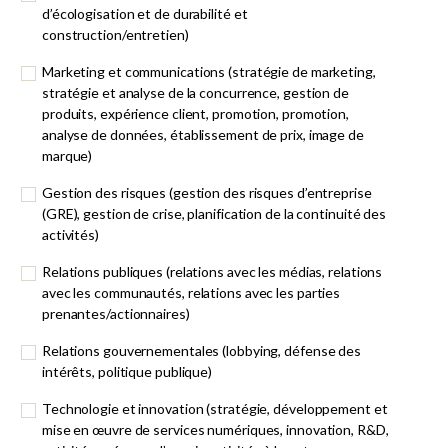
d’écologisation et de durabilité et
construction/entretien)
Marketing et communications (stratégie de marketing,
stratégie et analyse de la concurrence, gestion de
produits, expérience client, promotion, promotion,
analyse de données, établissement de prix, image de
marque)
Gestion des risques (gestion des risques d’entreprise
(GRE), gestion de crise, planification de la continuité des
activités)
Relations publiques (relations avec les médias, relations
avec les communautés, relations avec les parties
prenantes/actionnaires)
Relations gouvernementales (lobbying, défense des
intérêts, politique publique)
Technologie et innovation (stratégie, développement et
mise en œuvre de services numériques, innovation, R&D,