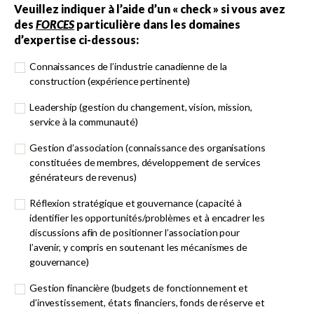
Veuillez indiquer à l’aide d’un « check » si vous avez
des
FORCES
particulière dans les domaines
d’expertise ci-dessous:
Connaissances de l’industrie canadienne de la
construction (expérience pertinente)
Leadership (gestion du changement, vision, mission,
service à la communauté)
Gestion d’association (connaissance des organisations
constituées de membres, développement de services
générateurs de revenus)
Réflexion stratégique et gouvernance (capacité à
identifier les opportunités/problèmes et à encadrer les
discussions afin de positionner l’association pour
l’avenir, y compris en soutenant les mécanismes de
gouvernance)
Gestion financière (budgets de fonctionnement et
d’investissement, états financiers, fonds de réserve et