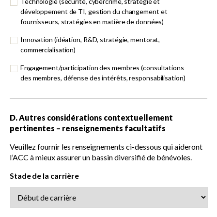
Technologie (sécurité, cybercrime, stratégie et
développement de TI, gestion du changement et
fournisseurs, stratégies en matière de données)
Innovation (idéation, R&D, stratégie, mentorat,
commercialisation)
Engagement/participation des membres (consultations
des membres, défense des intérêts, responsabilisation)
D. Autres considérations contextuellement
pertinentes – renseignements facultatifs
Veuillez fournir les renseignements ci-dessous qui aideront
l’ACC à mieux assurer un bassin diversifié de bénévoles.
Stade de la carrière