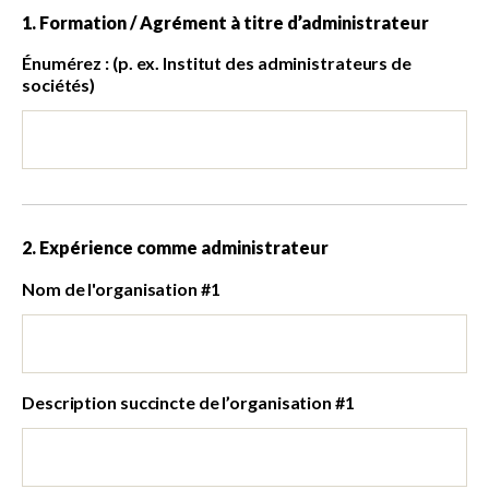
1. Formation / Agrément à titre d’administrateur
Énumérez : (p. ex. Institut des administrateurs de
sociétés)
2. Expérience comme administrateur
Nom de l'organisation #1
Description succincte de l’organisation #1