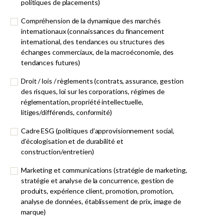
politiques de placements)
Compréhension de la dynamique des marchés
internationaux (connaissances du financement
international, des tendances ou structures des
échanges commerciaux, de la macroéconomie, des
tendances futures)
Droit / lois / règlements (contrats, assurance, gestion
des risques, loi sur les corporations, régimes de
réglementation, propriété intellectuelle,
litiges/différends, conformité)
Cadre ESG (politiques d’approvisionnement social,
d’écologisation et de durabilité et
construction/entretien)
Marketing et communications (stratégie de marketing,
stratégie et analyse de la concurrence, gestion de
produits, expérience client, promotion, promotion,
analyse de données, établissement de prix, image de
marque)