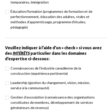
temporaires, immigration
Éducation/formation (programmes de formation et de
perfectionnement, éducation des adultes, styles et
méthodes d’apprentissage, programme d’études,
pédagogie)
Veuillez indiquer à l’aide d’un « check » si vous avez
des
INTÉRÊTS
particulier dans les domaines
d’expertise ci-dessous:
Connaissances de l’industrie canadienne de la
construction (expérience pertinente)
Leadership (gestion du changement, vision, mission,
service à la communauté)
Gestion d’association (connaissance des organisations
constituées de membres, développement de services
générateurs de revenus)