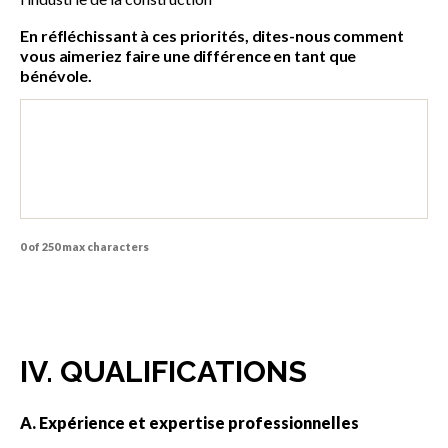
En réfléchissant à ces priorités, dites-nous comment
vous aimeriez faire une différence en tant que
bénévole.
0 of 250 max characters
IV. QUALIFICATIONS
A. Expérience et expertise professionnelles