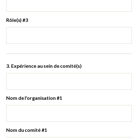
Rôle(s) #3
3. Expérience au sein de comité(s)
Nom de l'organisation #1
Nom du comité #1