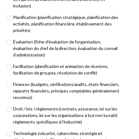
inclusion)
Planification (planification stratégique, planification des
activités, planification financière, établissement des
priorités)
Évaluation (fiche d’évaluation de l’organisation,
évaluation du chef de la direction, évaluation du conseil
d’administration)
Facilitation (planification et animation de réunions,
facilitation de groupes, résolution de conflit)
Finances (budgets, vérifications/audits, états financiers,
rapports financiers, principes comptables généralement
reconnus)
Droit / lois / règlements (contrats, assurance, loi sur les
corporations, loi sur les organisations à but non lucratif,
règlements spécifiques à l’industrie)
Technologie (sécurité, cybercrime, stratégie et