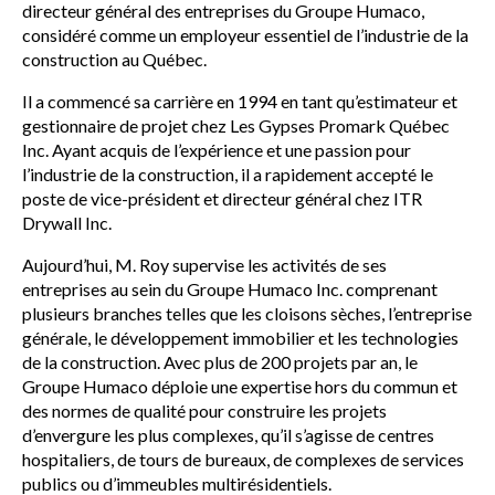
directeur général des entreprises du Groupe Humaco,
considéré comme un employeur essentiel de l’industrie de la
construction au Québec.
Il a commencé sa carrière en 1994 en tant qu’estimateur et
gestionnaire de projet chez Les Gypses Promark Québec
Inc. Ayant acquis de l’expérience et une passion pour
l’industrie de la construction, il a rapidement accepté le
poste de vice-président et directeur général chez ITR
Drywall Inc.
Aujourd’hui, M. Roy supervise les activités de ses
entreprises au sein du Groupe Humaco Inc. comprenant
plusieurs branches telles que les cloisons sèches, l’entreprise
générale, le développement immobilier et les technologies
de la construction. Avec plus de 200 projets par an, le
Groupe Humaco déploie une expertise hors du commun et
des normes de qualité pour construire les projets
d’envergure les plus complexes, qu’il s’agisse de centres
hospitaliers, de tours de bureaux, de complexes de services
publics ou d’immeubles multirésidentiels.