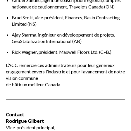
Amber Sandhu, agent de souscription régional, comptes
nationaux de cautionnement, Travelers Canada (ON)
Brad Scott, vice-président, Finances, Basin Contracting
Limited (NS)
Ajay Sharma, ingénieur en développement de projets,
GeoStabilization International (AB)
Rick Wagner, président, Maxwell Floors Ltd. (C.-B.)
L’ACC remercie ces administrateurs pour leur généreux
engagement envers l’industrie et pour l’avancement de notre
vision commune
de bâtir un meilleur Canada.
Contact
Rodrigue Gilbert
Vice-président principal,