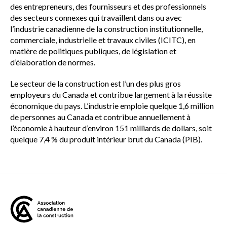
des entrepreneurs, des fournisseurs et des professionnels
des secteurs connexes qui travaillent dans ou avec
l’industrie canadienne de la construction institutionnelle,
commerciale, industrielle et travaux civiles (ICITC), en
matière de politiques publiques, de législation et
d’élaboration de normes.
Le secteur de la construction est l’un des plus gros
employeurs du Canada et contribue largement à la réussite
économique du pays. L’industrie emploie quelque 1,6 million
de personnes au Canada et contribue annuellement à
l’économie à hauteur d’environ 151 milliards de dollars, soit
quelque 7,4 % du produit intérieur brut du Canada (PIB).