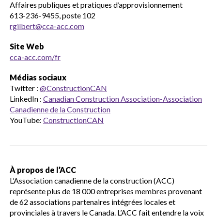
Affaires publiques et pratiques d’approvisionnement
613-236-9455, poste 102
rgilbert@cca-acc.com
Site Web
cca-acc.com/fr
Médias sociaux
Twitter :
@ConstructionCAN
LinkedIn :
Canadian Construction Association-Association
Canadienne de la Construction
YouTube:
ConstructionCAN
À propos de l’ACC
L’Association canadienne de la construction (ACC)
représente plus de 18 000 entreprises membres provenant
de 62 associations partenaires intégrées locales et
provinciales à travers le Canada. L’ACC fait entendre la voix