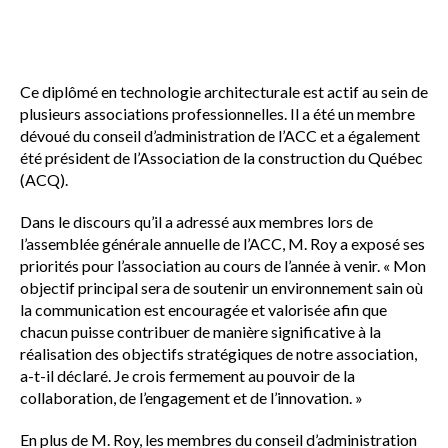
Ce diplômé en technologie architecturale est actif au sein de
plusieurs associations professionnelles. Il a été un membre
dévoué du conseil d’administration de l’ACC et a également
été président de l’Association de la construction du Québec
(ACQ).
Dans le discours qu’il a adressé aux membres lors de
l’assemblée générale annuelle de l’ACC, M. Roy a exposé ses
priorités pour l’association au cours de l’année à venir. « Mon
objectif principal sera de soutenir un environnement sain où
la communication est encouragée et valorisée afin que
chacun puisse contribuer de manière significative à la
réalisation des objectifs stratégiques de notre association,
a-t-il déclaré. Je crois fermement au pouvoir de la
collaboration, de l’engagement et de l’innovation. »
En plus de M. Roy, les membres du conseil d’administration