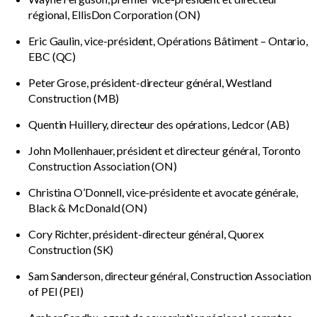
régional, EllisDon Corporation (ON)
Eric Gaulin, vice-président, Opérations Bâtiment – Ontario,
EBC (QC)
Peter Grose, président-directeur général, Westland
Construction (MB)
Quentin Huillery, directeur des opérations, Ledcor (AB)
John Mollenhauer, président et directeur général, Toronto
Construction Association (ON)
Christina O’Donnell, vice-présidente et avocate générale,
Black & McDonald (ON)
Cory Richter, président-directeur général, Quorex
Construction (SK)
Sam Sanderson, directeur général, Construction Association
of PEI (PEI)