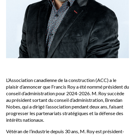
L’Association canadienne de la construction (ACC) a le
plaisir d’annoncer que Francis Roy a été nommé président du
conseil d’administration pour 2024-2026. M. Roy succède
au président sortant du conseil d’administration, Brendan
Nobes, qui a dirigé l’association pendant deux ans, faisant
progresser les partenariats stratégiques et la défense des
intérêts nationaux.
Vétéran de l’industrie depuis 30 ans, M. Roy est président-