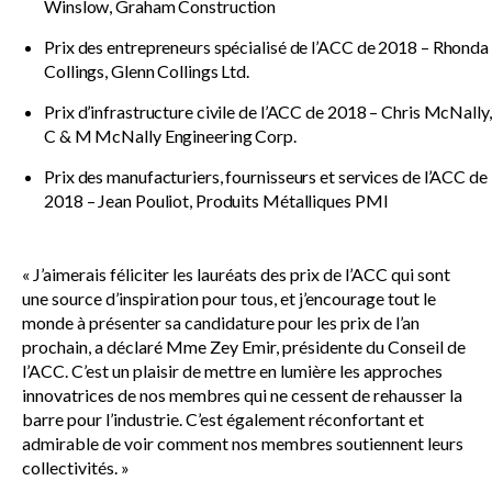
Winslow, Graham Construction
Prix des entrepreneurs spécialisé de l’ACC de 2018 – Rhonda
Collings, Glenn Collings Ltd.
Prix d’infrastructure civile de l’ACC de 2018 – Chris McNally,
C & M McNally Engineering Corp.
Prix des manufacturiers, fournisseurs et services de l’ACC de
2018 – Jean Pouliot, Produits Métalliques PMI
« J’aimerais féliciter les lauréats des prix de l’ACC qui sont
une source d’inspiration pour tous, et j’encourage tout le
monde à présenter sa candidature pour les prix de l’an
prochain, a déclaré Mme Zey Emir, présidente du Conseil de
l’ACC. C’est un plaisir de mettre en lumière les approches
innovatrices de nos membres qui ne cessent de rehausser la
barre pour l’industrie. C’est également réconfortant et
admirable de voir comment nos membres soutiennent leurs
collectivités. »