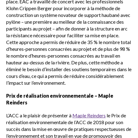
place. EAC a travaillé de concert avec les professionnels
Klohn Crippen Berger pour incorporer à la méthode de
construction un système novateur de support haubané avec
pylône – une première au meilleur de la connaissance des
participants au projet – afin de donner à la structure en arc
la résistance nécessaire pour faciliter sa mise en place.
Cette approche a permis de réduire de 35 % le nombre total
d’heures-personnes consacrées au projet et de plus de 98 %
le nombre d’heures-personnes consacrées au travail en
hauteur au-dessus de la rivière. De plus, cette méthode a
éliminé le besoin d’installer des soutiens temporaires dans le
cours d’eau, ce qui a permis de réduire considérablement
l’impact sur l’environnement.
Prix de réalisation environnementale – Maple
Reinders
L’ACC a le plaisir de présenter à
Maple Reinders
le Prix de
réalisation environnementale de l’ACC de 2018 pour son
succès dans la mise en œuvre de pratiques respectueuses de
l’environnement et son travail en vue de promouvoir des