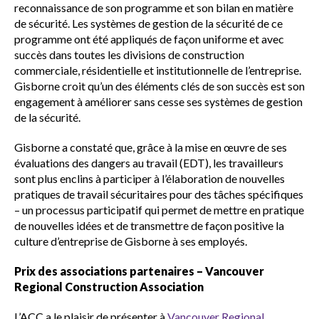
reconnaissance de son programme et son bilan en matière
de sécurité. Les systèmes de gestion de la sécurité de ce
programme ont été appliqués de façon uniforme et avec
succès dans toutes les divisions de construction
commerciale, résidentielle et institutionnelle de l’entreprise.
Gisborne croit qu’un des éléments clés de son succès est son
engagement à améliorer sans cesse ses systèmes de gestion
de la sécurité.
Gisborne a constaté que, grâce à la mise en œuvre de ses
évaluations des dangers au travail (EDT), les travailleurs
sont plus enclins à participer à l’élaboration de nouvelles
pratiques de travail sécuritaires pour des tâches spécifiques
– un processus participatif qui permet de mettre en pratique
de nouvelles idées et de transmettre de façon positive la
culture d’entreprise de Gisborne à ses employés.
Prix des associations partenaires – Vancouver
Regional Construction Association
L’ACC a le plaisir de présenter à
Vancouver Regional