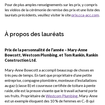
Pour de plus amples renseignements sur les prix, y compris
les vidéos de la cérémonie de remise des prix et une liste des
lauréats précédents, veuillez visiter le site
prix.cca-acc.com
.
À propos des lauréats
Prix de la personnalité de l’année – Mary-Anne
Bowcott, Westcom Plumbing, et Tom Rankin, Rankin
Construction Ltd.
Mary-Anne Bowcott a accompli beaucoup de choses en
très peu de temps. En tant que propriétaire d’une petite
entreprise, compagne plombière, monteuse d’installations
au gaz (classe B) et couvreuse certifiée de toiture à pente
raide, elle est la preuve vivante que le travail acharné porte
ses fruits. Propriétaire de
Westcom Plumbing
, Mary-Anne
est un exemple éloquent des 10 % de femmes en C.-B qui