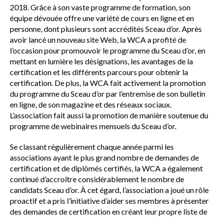
2018. Grâce à son vaste programme de formation, son
équipe dévouée offre une variété de cours en ligne et en
personne, dont plusieurs sont accrédités Sceau d’or. Après
avoir lancé un nouveau site Web, la WCA a profité de
l’occasion pour promouvoir le programme du Sceau d’or, en
mettant en lumière les désignations, les avantages de la
certification et les différents parcours pour obtenir la
certification. De plus, la WCA fait activement la promotion
du programme du Sceau d’or par l’entremise de son bulletin
en ligne, de son magazine et des réseaux sociaux.
L’association fait aussi la promotion de manière soutenue du
programme de webinaires mensuels du Sceau d’or.
Se classant régulièrement chaque année parmi les
associations ayant le plus grand nombre de demandes de
certification et de diplômés certifiés, la WCA a également
continué d’accroître considérablement le nombre de
candidats Sceau d’or. À cet égard, l’association a joué un rôle
proactif et a pris l’initiative d’aider ses membres à présenter
des demandes de certification en créant leur propre liste de