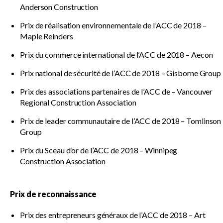
Anderson Construction
Prix de réalisation environnementale de l’ACC de 2018 –
Maple Reinders
Prix du commerce international de l’ACC de 2018 – Aecon
Prix national de sécurité de l’ACC de 2018 – Gisborne Group
Prix des associations partenaires de l’ACC de – Vancouver
Regional Construction Association
Prix de leader communautaire de l’ACC de 2018 – Tomlinson
Group
Prix du Sceau d’or de l’ACC de 2018 – Winnipeg
Construction Association
Prix de reconnaissance
Prix des entrepreneurs généraux de l’ACC de 2018 – Art