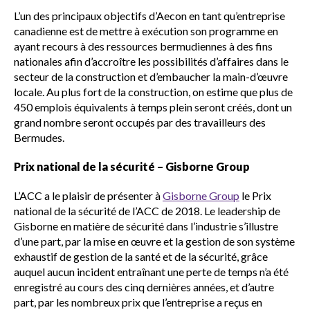
L’un des principaux objectifs d’Aecon en tant qu’entreprise
canadienne est de mettre à exécution son programme en
ayant recours à des ressources bermudiennes à des fins
nationales afin d’accroître les possibilités d’affaires dans le
secteur de la construction et d’embaucher la main-d’œuvre
locale. Au plus fort de la construction, on estime que plus de
450 emplois équivalents à temps plein seront créés, dont un
grand nombre seront occupés par des travailleurs des
Bermudes.
Prix national de la sécurité – Gisborne Group
L’ACC a le plaisir de présenter à
Gisborne Group
le Prix
national de la sécurité de l’ACC de 2018. Le leadership de
Gisborne en matière de sécurité dans l’industrie s’illustre
d’une part, par la mise en œuvre et la gestion de son système
exhaustif de gestion de la santé et de la sécurité, grâce
auquel aucun incident entraînant une perte de temps n’a été
enregistré au cours des cinq dernières années, et d’autre
part, par les nombreux prix que l’entreprise a reçus en