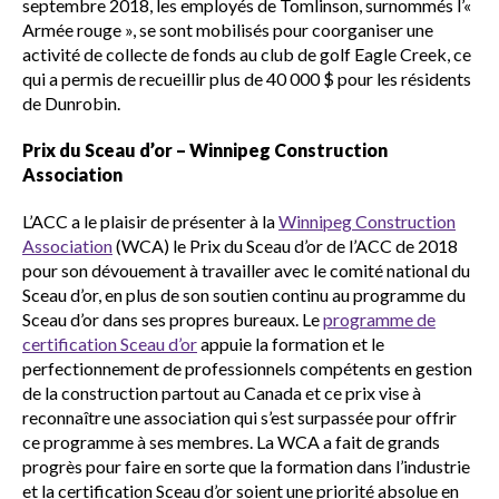
septembre 2018, les employés de Tomlinson, surnommés l’«
Armée rouge », se sont mobilisés pour coorganiser une
activité de collecte de fonds au club de golf Eagle Creek, ce
qui a permis de recueillir plus de 40 000 $ pour les résidents
de Dunrobin.
Prix du Sceau d’or – Winnipeg Construction
Association
L’ACC a le plaisir de présenter à la
Winnipeg Construction
Association
(WCA) le Prix du Sceau d’or de l’ACC de 2018
pour son dévouement à travailler avec le comité national du
Sceau d’or, en plus de son soutien continu au programme du
Sceau d’or dans ses propres bureaux. Le
programme de
certification Sceau d’or
appuie la formation et le
perfectionnement de professionnels compétents en gestion
de la construction partout au Canada et ce prix vise à
reconnaître une association qui s’est surpassée pour offrir
ce programme à ses membres. La WCA a fait de grands
progrès pour faire en sorte que la formation dans l’industrie
et la certification Sceau d’or soient une priorité absolue en