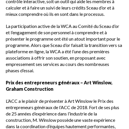
contrôle interactive, soit un outil qui aide les membres à
calculer et à faire un suivi de leurs crédits Sceau d’or et à
mieux comprendre où ils en sont dans le processus.
La participation active de la WCA au Comité du Sceau d’or
et l’engagement de son personnel à comprendre et à
présenter le programme ont été un atout important pour le
programme. Alors que Sceau d’or faisait la transition vers sa
plateforme en ligne, la WCA a été l’une des premières
associations à offrir son soutien, en proposant avec
empressement ses services au cours des nombreuses
phases d’essai.
Prix des entrepreneurs généraux – Art Winslow,
Graham Construction
L’ACC a le plaisir de présenter à Art Winslow le Prix des
entrepreneurs généraux de l’ACC de 2018. Fort de ses plus
de 25 années d’expérience dans l’industrie de la
construction, M. Winslow possède une vaste expérience
dans la coordination d’équipes hautement performantes,