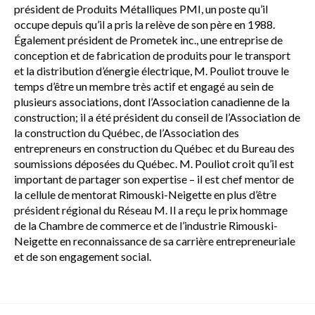
président de Produits Métalliques PMI, un poste qu’il
occupe depuis qu’il a pris la relève de son père en 1988.
Également président de Prometek inc., une entreprise de
conception et de fabrication de produits pour le transport
et la distribution d’énergie électrique, M. Pouliot trouve le
temps d’être un membre très actif et engagé au sein de
plusieurs associations, dont l’Association canadienne de la
construction; il a été président du conseil de l’Association de
la construction du Québec, de l’Association des
entrepreneurs en construction du Québec et du Bureau des
soumissions déposées du Québec. M. Pouliot croit qu’il est
important de partager son expertise – il est chef mentor de
la cellule de mentorat Rimouski-Neigette en plus d’être
président régional du Réseau M. Il a reçu le prix hommage
de la Chambre de commerce et de l’industrie Rimouski-
Neigette en reconnaissance de sa carrière entrepreneuriale
et de son engagement social.