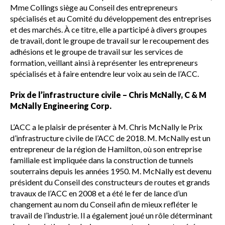
Mme Collings siège au Conseil des entrepreneurs
spécialisés et au Comité du développement des entreprises
et des marchés. À ce titre, elle a participé à divers groupes
de travail, dont le groupe de travail sur le recoupement des
adhésions et le groupe de travail sur les services de
formation, veillant ainsi à représenter les entrepreneurs
spécialisés et à faire entendre leur voix au sein de l’ACC.
Prix de l’infrastructure civile – Chris McNally, C & M
McNally Engineering Corp.
L’ACC a le plaisir de présenter à M. Chris McNally le Prix
d’infrastructure civile de l’ACC de 2018. M. McNally est un
entrepreneur de la région de Hamilton, où son entreprise
familiale est impliquée dans la construction de tunnels
souterrains depuis les années 1950. M. McNally est devenu
président du Conseil des constructeurs de routes et grands
travaux de l’ACC en 2008 et a été le fer de lance d’un
changement au nom du Conseil afin de mieux refléter le
travail de l’industrie. Il a également joué un rôle déterminant