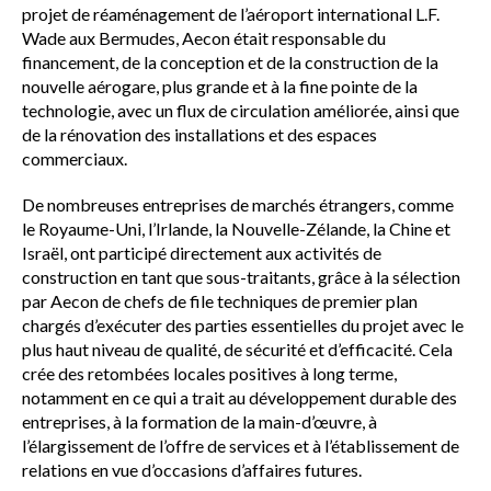
projet de réaménagement de l’aéroport international L.F.
Wade aux Bermudes, Aecon était responsable du
financement, de la conception et de la construction de la
nouvelle aérogare, plus grande et à la fine pointe de la
technologie, avec un flux de circulation améliorée, ainsi que
de la rénovation des installations et des espaces
commerciaux.
De nombreuses entreprises de marchés étrangers, comme
le Royaume-Uni, l’Irlande, la Nouvelle-Zélande, la Chine et
Israël, ont participé directement aux activités de
construction en tant que sous-traitants, grâce à la sélection
par Aecon de chefs de file techniques de premier plan
chargés d’exécuter des parties essentielles du projet avec le
plus haut niveau de qualité, de sécurité et d’efficacité. Cela
crée des retombées locales positives à long terme,
notamment en ce qui a trait au développement durable des
entreprises, à la formation de la main-d’œuvre, à
l’élargissement de l’offre de services et à l’établissement de
relations en vue d’occasions d’affaires futures.