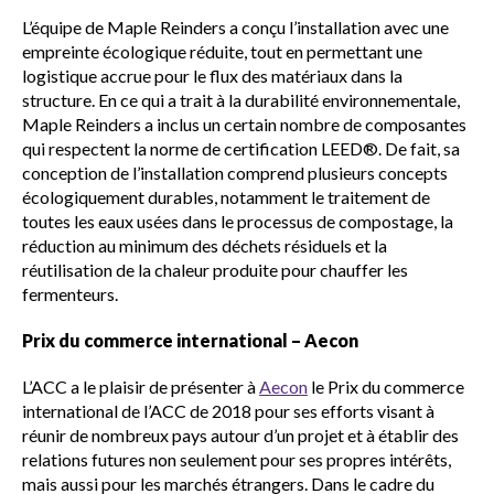
L’équipe de Maple Reinders a conçu l’installation avec une
empreinte écologique réduite, tout en permettant une
logistique accrue pour le flux des matériaux dans la
structure. En ce qui a trait à la durabilité environnementale,
Maple Reinders a inclus un certain nombre de composantes
qui respectent la norme de certification LEED®. De fait, sa
conception de l’installation comprend plusieurs concepts
écologiquement durables, notamment le traitement de
toutes les eaux usées dans le processus de compostage, la
réduction au minimum des déchets résiduels et la
réutilisation de la chaleur produite pour chauffer les
fermenteurs.
Prix du commerce international – Aecon
L’ACC a le plaisir de présenter à
Aecon
le Prix du commerce
international de l’ACC de 2018 pour ses efforts visant à
réunir de nombreux pays autour d’un projet et à établir des
relations futures non seulement pour ses propres intérêts,
mais aussi pour les marchés étrangers. Dans le cadre du