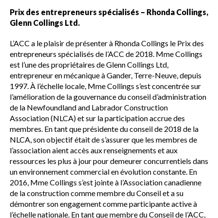
Prix des entrepreneurs spécialisés – Rhonda Collings,
Glenn Collings Ltd.
L’ACC a le plaisir de présenter à Rhonda Collings le Prix des
entrepreneurs spécialisés de l’ACC de 2018. Mme Collings
est l’une des propriétaires de Glenn Collings Ltd,
entrepreneur en mécanique à Gander, Terre-Neuve, depuis
1997. À l’échelle locale, Mme Collings s’est concentrée sur
l’amélioration de la gouvernance du conseil d’administration
de la Newfoundland and Labrador Construction
Association (NLCA) et sur la participation accrue des
membres. En tant que présidente du conseil de 2018 de la
NLCA, son objectif était de s’assurer que les membres de
l’association aient accès aux renseignements et aux
ressources les plus à jour pour demeurer concurrentiels dans
un environnement commercial en évolution constante. En
2016, Mme Collings s’est jointe à l’Association canadienne
de la construction comme membre du Conseil et a su
démontrer son engagement comme participante active à
l’échelle nationale. En tant que membre du Conseil de l’ACC,