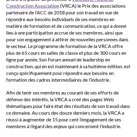
Construction Association
(VRCA) le Prix des associations
partenaire de l’ACC de 2018 pour son travail en vue de
répondre aux besoins individuels de ses membres en
matière de formation et de communication, ce qui a donné
lieu à une participation accrue de ses membres, ainsi que
pour son engagement à attirer de nouvelles personnes dans
le secteur. Le programme de formation de la VRCA offre
plus de 65 cours en salles de classe et plus de 300 cours en
ligne par année. Son Forum annuel de leadership en
construction, qui en est maintenant à sa huitième édition, est
conçu spécifiquement pour répondre aux besoins en
formation des cadres intermédiaires de l’industrie.
Afin de tenir ses membres au courant de ses efforts de
défense des intérêts, la VRCA a créé des pages Web
thématiques pour faire état des résultats de son travail dans
ce domaine. Au cours des douze derniers mois, la VRCA a
réussi à augmenter de 15 pour cent l’engagement de ses
membres à l’égard des enjeux qui concernent l’industrie.