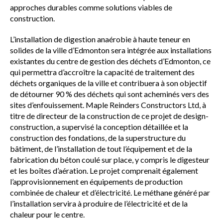
approches durables comme solutions viables de
construction.
L’installation de digestion anaérobie à haute teneur en
solides de la ville d’Edmonton sera intégrée aux installations
existantes du centre de gestion des déchets d’Edmonton, ce
qui permettra d’accroître la capacité de traitement des
déchets organiques de la ville et contribuera à son objectif
de détourner 90 % des déchets qui sont acheminés vers des
sites d’enfouissement. Maple Reinders Constructors Ltd, à
titre de directeur de la construction de ce projet de design-
construction, a supervisé la conception détaillée et la
construction des fondations, de la superstructure du
bâtiment, de l’installation de tout l’équipement et de la
fabrication du béton coulé sur place, y compris le digesteur
et les boîtes d’aération. Le projet comprenait également
l’approvisionnement en équipements de production
combinée de chaleur et d’électricité. Le méthane généré par
l’installation servira à produire de l’électricité et de la
chaleur pour le centre.