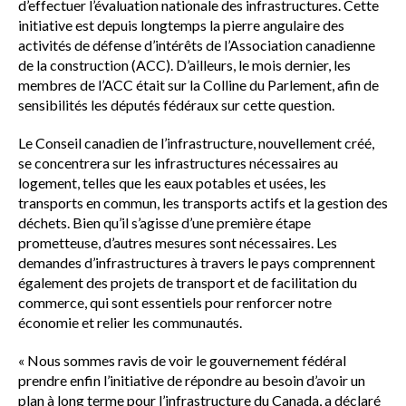
d’effectuer l’évaluation nationale des infrastructures. Cette
initiative est depuis longtemps la pierre angulaire des
activités de défense d’intérêts de l’Association canadienne
de la construction (ACC). D’ailleurs, le mois dernier, les
membres de l’ACC était sur la Colline du Parlement, afin de
sensibilités les députés fédéraux sur cette question.
Le Conseil canadien de l’infrastructure, nouvellement créé,
se concentrera sur les infrastructures nécessaires au
logement, telles que les eaux potables et usées, les
transports en commun, les transports actifs et la gestion des
déchets. Bien qu’il s’agisse d’une première étape
prometteuse, d’autres mesures sont nécessaires. Les
demandes d’infrastructures à travers le pays comprennent
également des projets de transport et de facilitation du
commerce, qui sont essentiels pour renforcer notre
économie et relier les communautés.
« Nous sommes ravis de voir le gouvernement fédéral
prendre enfin l’initiative de répondre au besoin d’avoir un
plan à long terme pour l’infrastructure du Canada, a déclaré