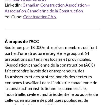
LinkedIn:
Canadian Construction Association—
Association Canadienne de la Construction
YouTube:
ConstructionCAN
À propos de l’ACC
Soutenue par 18 000 entreprises membres qui font
partie d’une structure intégrée regroupant 64
associations partenaires locales et provinciales,
l’Association canadienne de la construction (ACC)
fait entendre la voix des entrepreneurs, des
fournisseurs et des professionnels des secteurs
connexes travaillant dans l’industrie canadienne de
la construction institutionnelle, commerciale,
industrielle, civile et multirésidentielle ou auprès de
celle-ci, en matière de politiques publiques, de