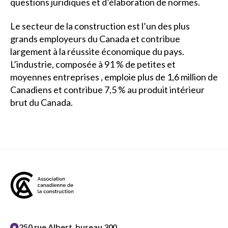
questions juridiques et d’élaboration de normes.
Le secteur de la construction est l’un des plus
grands employeurs du Canada et contribue
largement à la réussite économique du pays.
L’industrie, composée à 91 % de petites et
moyennes entreprises , emploie plus de 1,6 million de
Canadiens et contribue 7,5 % au produit intérieur
brut du Canada.
250 rue Albert, bureau 300