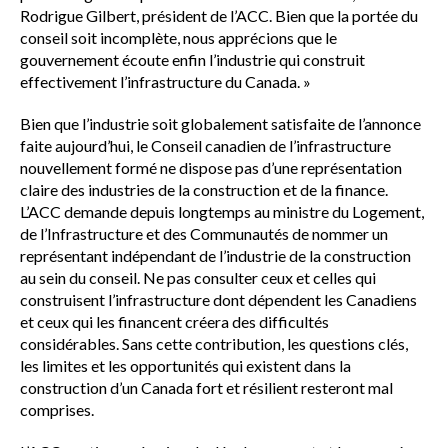
Rodrigue Gilbert, président de l’ACC. Bien que la portée du
conseil soit incomplète, nous apprécions que le
gouvernement écoute enfin l’industrie qui construit
effectivement l’infrastructure du Canada. »
Bien que l’industrie soit globalement satisfaite de l’annonce
faite aujourd’hui, le Conseil canadien de l’infrastructure
nouvellement formé ne dispose pas d’une représentation
claire des industries de la construction et de la finance.
L’ACC demande depuis longtemps au ministre du Logement,
de l’Infrastructure et des Communautés de nommer un
représentant indépendant de l’industrie de la construction
au sein du conseil. Ne pas consulter ceux et celles qui
construisent l’infrastructure dont dépendent les Canadiens
et ceux qui les financent créera des difficultés
considérables. Sans cette contribution, les questions clés,
les limites et les opportunités qui existent dans la
construction d’un Canada fort et résilient resteront mal
comprises.