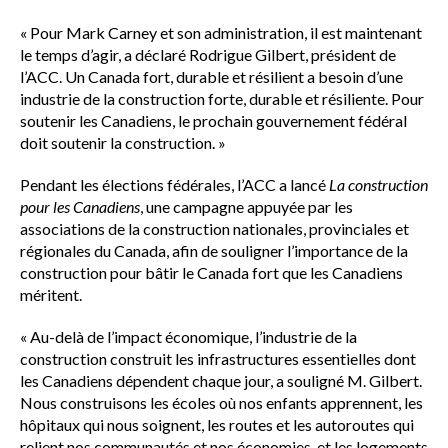
« Pour Mark Carney et son administration, il est maintenant
le temps d’agir, a déclaré Rodrigue Gilbert, président de
l’ACC. Un Canada fort, durable et résilient a besoin d’une
industrie de la construction forte, durable et résiliente. Pour
soutenir les Canadiens, le prochain gouvernement fédéral
doit soutenir la construction. »
Pendant les élections fédérales, l’ACC a lancé
La construction
pour les Canadiens
, une campagne appuyée par les
associations de la construction nationales, provinciales et
régionales du Canada, afin de souligner l’importance de la
construction pour bâtir le Canada fort que les Canadiens
méritent.
« Au-delà de l’impact économique, l’industrie de la
construction construit les infrastructures essentielles dont
les Canadiens dépendent chaque jour, a souligné M. Gilbert.
Nous construisons les écoles où nos enfants apprennent, les
hôpitaux qui nous soignent, les routes et les autoroutes qui
relient nos communautés et nos économies, et les logements