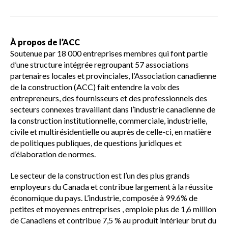
À propos de l’ACC
Soutenue par 18 000 entreprises membres qui font partie
d’une structure intégrée regroupant 57 associations
partenaires locales et provinciales, l’Association canadienne
de la construction (ACC) fait entendre la voix des
entrepreneurs, des fournisseurs et des professionnels des
secteurs connexes travaillant dans l’industrie canadienne de
la construction institutionnelle, commerciale, industrielle,
civile et multirésidentielle ou auprès de celle-ci, en matière
de politiques publiques, de questions juridiques et
d’élaboration de normes.
Le secteur de la construction est l’un des plus grands
employeurs du Canada et contribue largement à la réussite
économique du pays. L’industrie, composée à 99.6% de
petites et moyennes entreprises , emploie plus de 1,6 million
de Canadiens et contribue 7,5 % au produit intérieur brut du