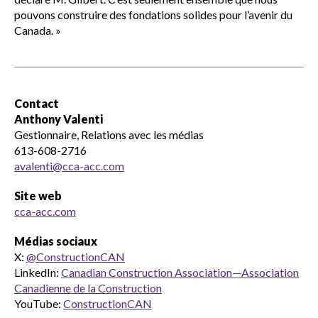
pouvons construire des fondations solides pour l’avenir du
Canada. »
Contact
Anthony Valenti
Gestionnaire, Relations avec les médias
613-608-2716
avalenti@cca-acc.com
Site web
cca-acc.com
Médias sociaux
X:
@ConstructionCAN
LinkedIn:
Canadian Construction Association—Association
Canadienne de la Construction
YouTube:
ConstructionCAN