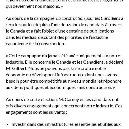
qui deviennent nos maisons. »
Au cours de la campagne,
La construction pour les Canadiens
a
reçu le soutien de plus d’une douzaine de candidats à travers
le Canada et a fait l’objet d’une centaine de publications
dans les médias, discutant des priorités de l’industrie
canadienne de la construction.
« Cette campagne n’a jamais été axée uniquement sur notre
industrie. Elle concerne le Canada et les Canadiens, a déclaré
M. Gilbert. Nous ne pouvons pas faire croître notre
économie ou développer l’infrastructure dont nous avons
besoin pour être compétitifs au niveau mondial et répondre
aux défis politiques et économiques sans construction. »
Au cours de cette élection, M. Carney et ses candidats ont
pris divers engagements qui concernent notre industrie. Ces
engagements sont les suivants :
Investir dans des infrastructures essentielles et utiles aux