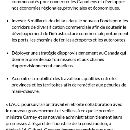
communautés pour connecter les Canadiens et développer
nos économies régionales, provinciales et économiques.
Investir 5 milliards de dollars dans le nouveau Fonds pour les
corridors de diversification commerciale afin de soutenir le
développement de l’infrastructure commerciale, notamment
les ports, les chemins de fer, les aéroports et les autoroutes.
Déployer une stratégie d’approvisionnement au Canada qui
donne la priorité aux fournisseurs et aux chaînes
d’approvisionnement canadiens.
Accroître la mobilité des travailleurs qualifiés entre les
provinces et les territoires afin de remédier aux pénuries de
main-d’œuvre.
« L’ACC poursuivra son travail en étroite collaboration avec
le nouveau gouvernement et veillera à ce que le premier
ministre Carney et sa nouvelle administration tiennent leurs
promesses à l’égard de l’industrie de la construction, a
déclaré M. Gilbert. C’est seulement ensemble que nous