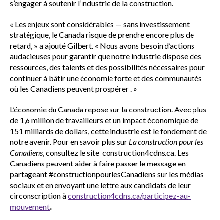
s’engager à soutenir l’industrie de la construction.
« Les enjeux sont considérables — sans investissement
stratégique, le Canada risque de prendre encore plus de
retard, » a ajouté Gilbert. « Nous avons besoin d’actions
audacieuses pour garantir que notre industrie dispose des
ressources, des talents et des possibilités nécessaires pour
continuer à bâtir une économie forte et des communautés
où les Canadiens peuvent prospérer . »
L’économie du Canada repose sur la construction. Avec plus
de 1,6 million de travailleurs et un impact économique de
151 milliards de dollars, cette industrie est le fondement de
notre avenir. Pour en savoir plus sur
La construction pour les
Canadiens
, consultez le site construction4cdns.ca. Les
Canadiens peuvent aider à faire passer le message en
partageant #constructionpourlesCanadiens sur les médias
sociaux et en envoyant une lettre aux candidats de leur
circonscription à
construction4cdns.ca/participez-au-
mouvement
.