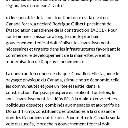
régionales d’un océan à l’autre.
« Une industrie de la construction forte est la clé d’un
Canada fort », a déclaré Rodrigue Gilbert, président de
l’Association canadienne de la construction (ACC). « Pour
soutenir une croissance à long terme, le prochain
gouvernement fédéral doit réaliser les investissements
nécessaires et urgents dans les infrastructures favorisant le
commerce, le développement de la main-d’œuvre et la
modernisation de l’approvisionnement. »
La construction concerne chaque Canadien. Elle façonne le
paysage physique du Canada, stimule notre économie, relie
les communautés et joue un rôle essentiel dans la
construction d’un pays prospère et résilient. Toutefois, le
sous-investissement, les défis liés à la main-d’œuvre et les
politiques désuètes, combinés aux menaces et aux tarifs de
Donald Trump, constituent des obstacles à la croissance
dont les Canadiens ont besoin. Pour mettre le Canada sur la
voie du succès, le prochain gouvernement fédéral doit