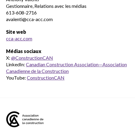
Gestionnaire, Relations avec les médias
613-608-2716
avalenti@cca-acc.com
Site web
cca-acc.com
Médias sociaux
X:
@ConstructionCAN
LinkedIn:
Canadian Construction Association—Association
Canadienne de la Construction
YouTube:
ConstructionCAN