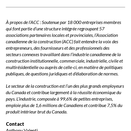
À propos de l’ACC : Soutenue par 18 000 entreprises membres
qui font partie d’une structure intégrée regroupant 57
associations partenaires locales et provinciales, l’Association
canadienne de la construction (ACC) fait entendre la voix des
entrepreneurs, des fournisseurs et des professionnels des
secteurs connexes travaillant dans l’industrie canadienne de la
construction institutionnelle, commerciale, industrielle, civile et
multirésidentielle ou auprès de celle-ci, en matière de politiques
publiques, de questions juridiques et d’élaboration de normes.
Le secteur de la construction est l’un des plus grands employeurs
du Canada et contribue largement à la réussite économique du
pays. L’industrie, composée à 99,6% de petites entreprises,
emploie plus de 1,6 millions de Canadiens et contribue 7,5% du
produit intérieur brut du Canada.
Contact
Anthony Valenti