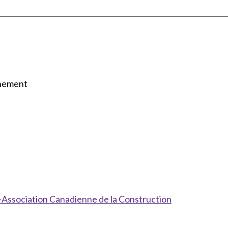
nnement
-Association Canadienne de la Construction