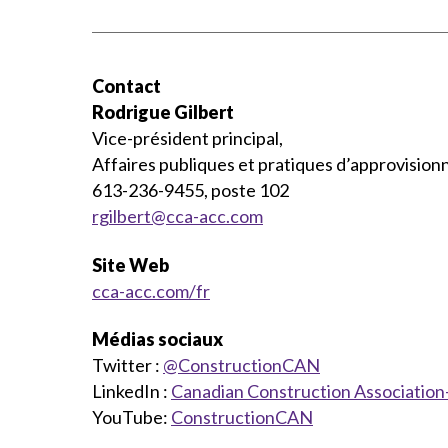
Contact
Rodrigue Gilbert
Vice-président principal,
Affaires publiques et pratiques d’approvisio
613-236-9455, poste 102
rgilbert@cca-acc.com
Site Web
cca-acc.com/fr
Médias sociaux
Twitter :
@ConstructionCAN
LinkedIn :
Canadian Construction Association
YouTube:
ConstructionCAN