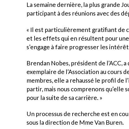
La semaine dernière, la plus grande Jou
participant à des réunions avec des dé
« Il est particulièrement gratifiant d
et les effets qui en résultent pour une 
s’engage à faire progresser les intérêt
Brendan Nobes, président de l’ACC, a 
exemplaire de l’Association au cours d
membres, elle a rehaussé le profil de l
partir, mais nous comprenons qu’elle so
pour la suite de sa carrière. »
Un processus de recherche est en cours,
sous la direction de Mme Van Buren.