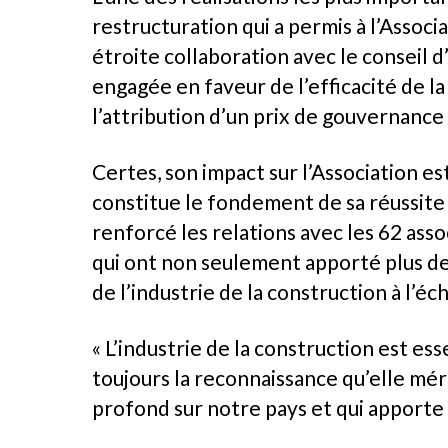
restructuration qui a permis à l’Assoc
étroite collaboration avec le conseil 
engagée en faveur de l’efficacité de l
l’attribution d’un prix de gouvernanc
Certes, son impact sur l’Association e
constitue le fondement de sa réussite a
renforcé les relations avec les 62 ass
qui ont non seulement apporté plus de 
de l’industrie de la construction à l’éc
« L’industrie de la construction est ess
toujours la reconnaissance qu’elle mérit
profond sur notre pays et qui apporte