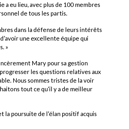
rie a eu lieu, avec plus de 100 membres
sonnel de tous les partis.
mbres dans la défense de leurs intérêts
e d’avoir une excellente équipe qui
s. »
 sincèrement Mary pour sa gestion
progresser les questions relatives aux
rable. Nous sommes tristes de la voir
aitons tout ce qu’il y a de meilleur
la poursuite de l’élan positif acquis