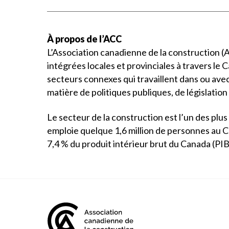
À propos de l’ACC
L’Association canadienne de la construction 
intégrées locales et provinciales à travers le
secteurs connexes qui travaillent dans ou avec 
matière de politiques publiques, de législatio
Le secteur de la construction est l’un des pl
emploie quelque 1,6 million de personnes au C
7,4 % du produit intérieur brut du Canada (PIB