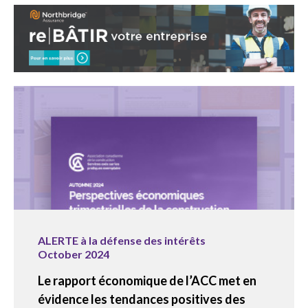
ALERTE à la défense des intérêts
October 2024
Le rapport économique de l’ACC met en
évidence les tendances positives des