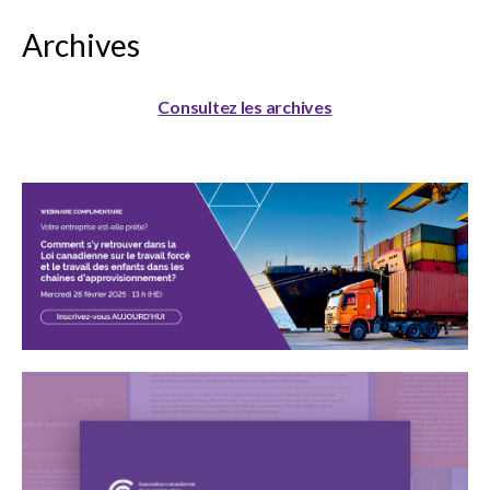
Archives
Consultez les archives