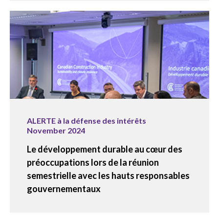
ALERTE à la défense des intérêts
November 2024
Le développement durable au cœur des
préoccupations lors de la réunion
semestrielle avec les hauts responsables
gouvernementaux