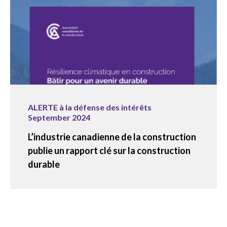
ALERTE à la défense des intérêts
September 2024
L’industrie canadienne de la construction
publie un rapport clé sur la construction
durable