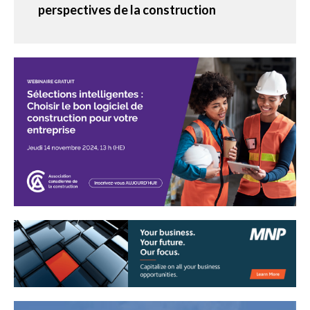
perspectives de la construction