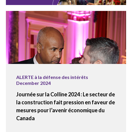
ALERTE à la défense des intérêts
December 2024
Journée sur la Colline 2024 : Le secteur de
la construction fait pression en faveur de
mesures pour l’avenir économique du
Canada