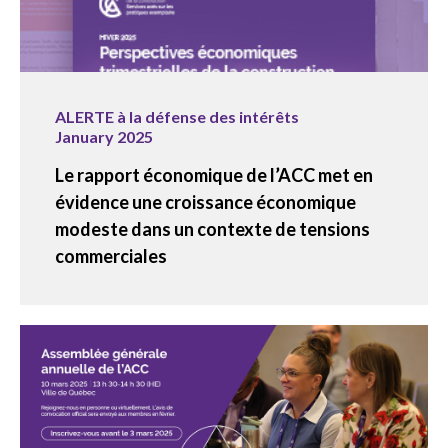
ALERTE à la défense des intérêts
January 2025
Le rapport économique de l’ACC met en
évidence une croissance économique
modeste dans un contexte de tensions
commerciales