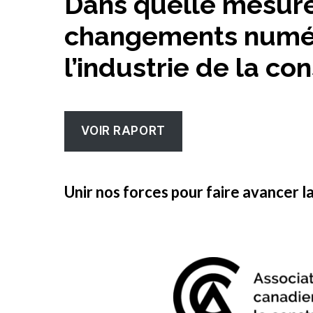
Dans quelle mesure
changements numéri
l’industrie de la co
VOIR RAPORT
Unir nos forces pour faire avancer l