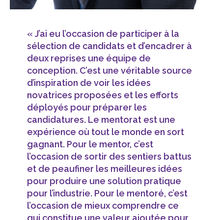
« J’ai eu l’occasion de participer à la
sélection de candidats et d’encadrer à
deux reprises une équipe de
conception. C’est une véritable source
d’inspiration de voir les idées
novatrices proposées et les efforts
déployés pour préparer les
candidatures. Le mentorat est une
expérience où tout le monde en sort
gagnant. Pour le mentor, c’est
l’occasion de sortir des sentiers battus
et de peaufiner les meilleures idées
pour produire une solution pratique
pour l’industrie. Pour le mentoré, c’est
l’occasion de mieux comprendre ce
qui constitue une valeur ajoutée pour