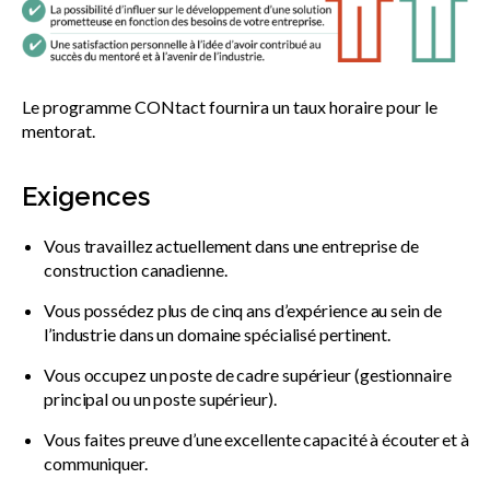
Le programme CONtact fournira un taux horaire pour le
mentorat.
Exigences
Vous travaillez actuellement dans une entreprise de
construction canadienne.
Vous possédez plus de cinq ans d’expérience au sein de
l’industrie dans un domaine spécialisé pertinent.
Vous occupez un poste de cadre supérieur (gestionnaire
principal ou un poste supérieur).
Vous faites preuve d’une excellente capacité à écouter et à
communiquer.