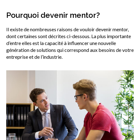
Pourquoi devenir mentor?
Il existe de nombreuses raisons de vouloir devenir mentor,
dont certaines sont décrites ci-dessous. La plus importante
d’entre elles est la capacité à influencer une nouvelle
génération de solutions qui correspond aux besoins de votre
entreprise et de l’industrie.