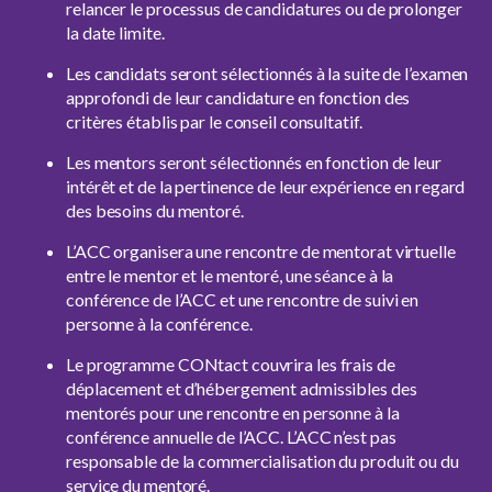
relancer le processus de candidatures ou de prolonger
la date limite.
Les candidats seront sélectionnés à la suite de l’examen
approfondi de leur candidature en fonction des
critères établis par le conseil consultatif.
Les mentors seront sélectionnés en fonction de leur
intérêt et de la pertinence de leur expérience en regard
des besoins du mentoré.
L’ACC organisera une rencontre de mentorat virtuelle
entre le mentor et le mentoré, une séance à la
conférence de l’ACC et une rencontre de suivi en
personne à la conférence.
Le programme CONtact couvrira les frais de
déplacement et d’hébergement admissibles des
mentorés pour une rencontre en personne à la
conférence annuelle de l’ACC. L’ACC n’est pas
responsable de la commercialisation du produit ou du
service du mentoré.