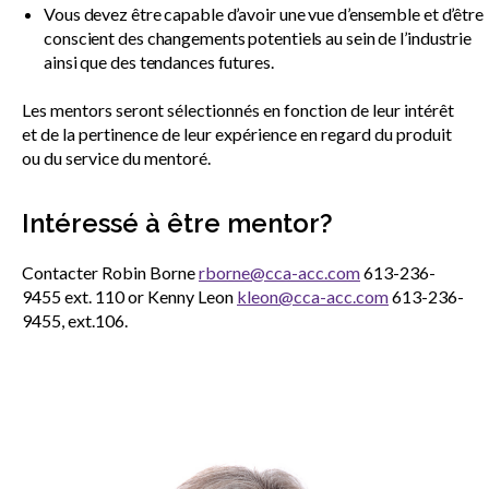
Vous devez être capable d’avoir une vue d’ensemble et d’être
conscient des changements potentiels au sein de l’industrie
ainsi que des tendances futures.
Les mentors seront sélectionnés en fonction de leur intérêt
et de la pertinence de leur expérience en regard du produit
ou du service du mentoré.
Intéressé à être mentor?
Contacter Robin Borne
rborne@cca-acc.com
613-236-
9455 ext. 110 or Kenny Leon
kleon@cca-acc.com
613-236-
9455, ext.106.