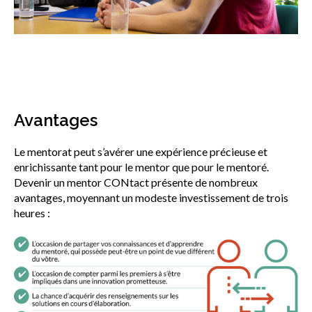
Avantages
Le mentorat peut s’avérer une expérience précieuse et
enrichissante tant pour le mentor que pour le mentoré.
Devenir un mentor CONtact présente de nombreux
avantages, moyennant un modeste investissement de trois
heures :