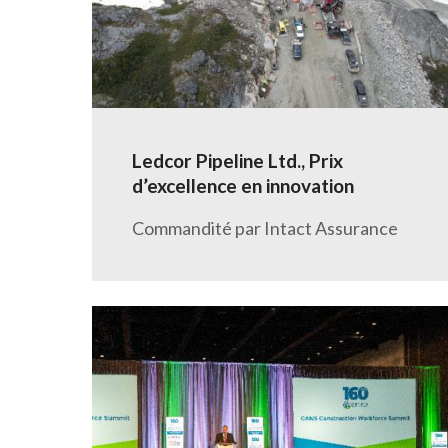
Ledcor Pipeline Ltd., Prix
d’excellence en innovation
Commandité par Intact Assurance