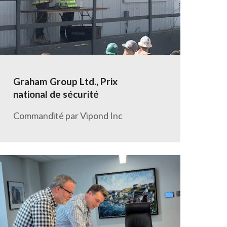
Graham Group Ltd., Prix
national de sécurité
Commandité par Vipond Inc