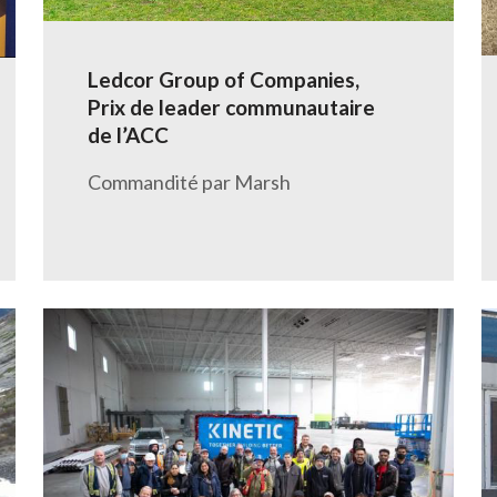
Ledcor Group of Companies,
Prix de leader communautaire
de l’ACC
Commandité par Marsh