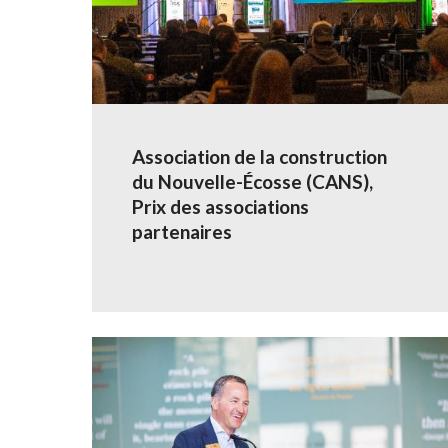
Association de la construction
du Nouvelle-Écosse (CANS),
Prix des associations
partenaires