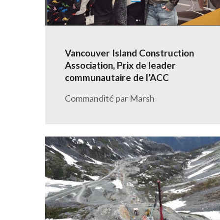
Vancouver Island Construction
Association, Prix de leader
communautaire de l’ACC
Commandité par Marsh