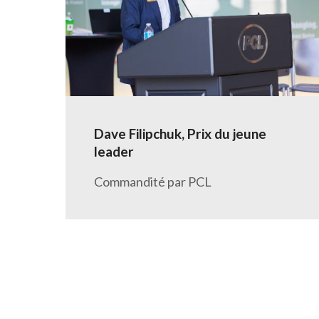
Dave Filipchuk, Prix du jeune
leader
Commandité par PCL