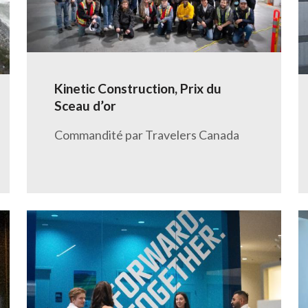
Kinetic Construction, Prix du
Sceau d’or
Commandité par Travelers Canada