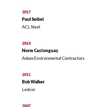
2017
Paul Seibel
ACL Steel
2014
Norm Castonguay
Asbex Environmental Contractors
2011
Bob Walker
Ledcor
2007