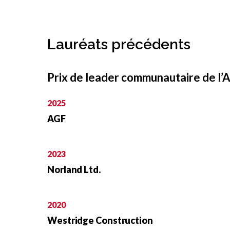
Lauréats précédents
Prix de leader communautaire de l’
2025
AGF
2023
Norland Ltd.
2020
Westridge Construction