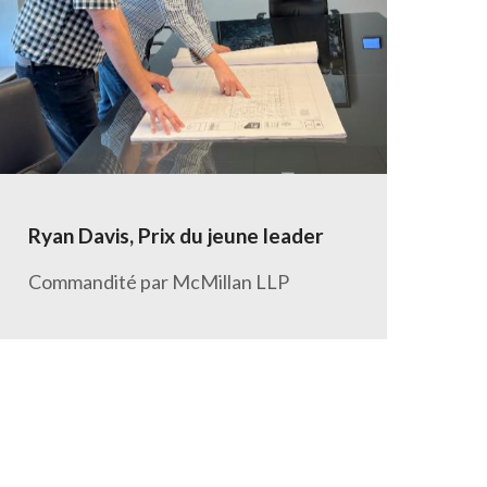
Ryan Davis, Prix du jeune leader
Commandité par McMillan LLP