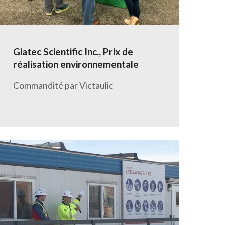
Giatec Scientific Inc., Prix de
réalisation environnementale
Commandité par Victaulic