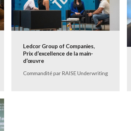
Ledcor Group of Companies,
Prix d’excellence de la main-
d’œuvre
Commandité par RAISE Underwriting