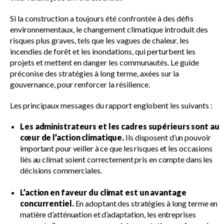
Si la construction a toujours été confrontée à des défis
environnementaux, le changement climatique introduit des
risques plus graves, tels que les vagues de chaleur, les
incendies de forêt et les inondations, qui perturbent les
projets et mettent en danger les communautés. Le guide
préconise des stratégies à long terme, axées sur la
gouvernance, pour renforcer la résilience.
Les principaux messages du rapport englobent les suivants :
Les administrateurs et les cadres supérieurs sont au
cœur de l’action climatique.
Ils disposent d’un pouvoir
important pour veiller à ce que les risques et les occasions
liés au climat soient correctement pris en compte dans les
décisions commerciales.
L’action en faveur du climat est un avantage
concurrentiel.
En adoptant des stratégies à long terme en
matière d’atténuation et d’adaptation, les entreprises