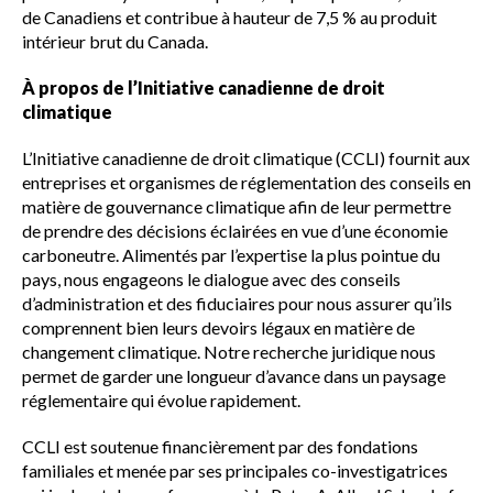
de Canadiens et contribue à hauteur de 7,5 % au produit
intérieur brut du Canada.
À propos de l’Initiative canadienne de droit
climatique
L’Initiative canadienne de droit climatique (CCLI) fournit aux
entreprises et organismes de réglementation des conseils en
matière de gouvernance climatique afin de leur permettre
de prendre des décisions éclairées en vue d’une économie
carboneutre. Alimentés par l’expertise la plus pointue du
pays, nous engageons le dialogue avec des conseils
d’administration et des fiduciaires pour nous assurer qu’ils
comprennent bien leurs devoirs légaux en matière de
changement climatique. Notre recherche juridique nous
permet de garder une longueur d’avance dans un paysage
réglementaire qui évolue rapidement.
CCLI est soutenue financièrement par des fondations
familiales et menée par ses principales co-investigatrices