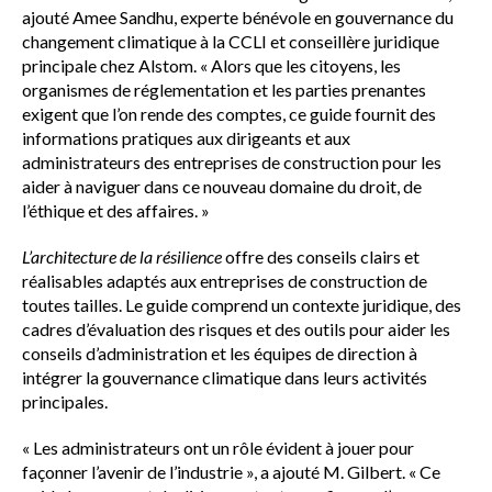
ajouté Amee Sandhu, experte bénévole en gouvernance du
changement climatique à la CCLI et conseillère juridique
principale chez Alstom. « Alors que les citoyens, les
organismes de réglementation et les parties prenantes
exigent que l’on rende des comptes, ce guide fournit des
informations pratiques aux dirigeants et aux
administrateurs des entreprises de construction pour les
aider à naviguer dans ce nouveau domaine du droit, de
l’éthique et des affaires. »
L’architecture de la résilience
offre des conseils clairs et
réalisables adaptés aux entreprises de construction de
toutes tailles. Le guide comprend un contexte juridique, des
cadres d’évaluation des risques et des outils pour aider les
conseils d’administration et les équipes de direction à
intégrer la gouvernance climatique dans leurs activités
principales.
« Les administrateurs ont un rôle évident à jouer pour
façonner l’avenir de l’industrie », a ajouté M. Gilbert. « Ce