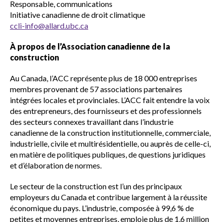
Responsable, communications
Initiative canadienne de droit climatique
ccli-info@allard.ubc.ca
À propos de l’Association canadienne de la
construction
Au Canada, l’ACC représente plus de 18 000 entreprises
membres provenant de 57 associations partenaires
intégrées locales et provinciales. L’ACC fait entendre la voix
des entrepreneurs, des fournisseurs et des professionnels
des secteurs connexes travaillant dans l’industrie
canadienne de la construction institutionnelle, commerciale,
industrielle, civile et multirésidentielle, ou auprès de celle-ci,
en matière de politiques publiques, de questions juridiques
et d’élaboration de normes.
Le secteur de la construction est l’un des principaux
employeurs du Canada et contribue largement à la réussite
économique du pays. L’industrie, composée à 99,6 % de
petites et moyennes entreprises, emploie plus de 1,6 million