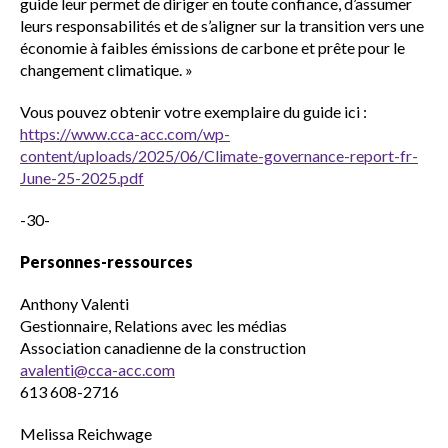
guide leur permet de diriger en toute confiance, d’assumer
leurs responsabilités et de s’aligner sur la transition vers une
économie à faibles émissions de carbone et prête pour le
changement climatique. »
Vous pouvez obtenir votre exemplaire du guide ici :
https://www.cca-acc.com/wp-
content/uploads/2025/06/Climate-governance-report-fr-
June-25-2025.pdf
-30-
Personnes-ressources
Anthony Valenti
Gestionnaire, Relations avec les médias
Association canadienne de la construction
avalenti@cca-acc.com
613 608-2716
Melissa Reichwage