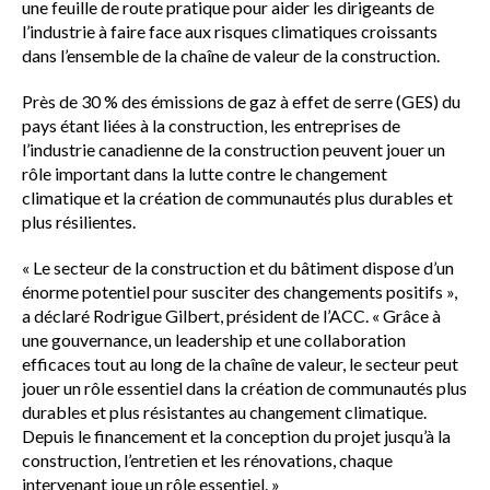
une feuille de route pratique pour aider les dirigeants de
l’industrie à faire face aux risques climatiques croissants
dans l’ensemble de la chaîne de valeur de la construction.
Près de 30 % des émissions de gaz à effet de serre (GES) du
pays étant liées à la construction, les entreprises de
l’industrie canadienne de la construction peuvent jouer un
rôle important dans la lutte contre le changement
climatique et la création de communautés plus durables et
plus résilientes.
« Le secteur de la construction et du bâtiment dispose d’un
énorme potentiel pour susciter des changements positifs »,
a déclaré Rodrigue Gilbert, président de l’ACC. « Grâce à
une gouvernance, un leadership et une collaboration
efficaces tout au long de la chaîne de valeur, le secteur peut
jouer un rôle essentiel dans la création de communautés plus
durables et plus résistantes au changement climatique.
Depuis le financement et la conception du projet jusqu’à la
construction, l’entretien et les rénovations, chaque
intervenant joue un rôle essentiel. »