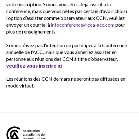
votre inscription. Si vous vous êtes déjà inscrit à la
conférence, mais que vous n’êtes pas certain d’avoir choisi
l’option d’assister comme observateur aux CCN, veuillez
envoyer un courriel à
infoconference@cca-acc.com
pour
plus de renseignements.
Si vous n’avez pas l’intention de participer à la Conférence
annuelle de l’ACC, mais que vous aimeriez assister en
personne aux réunions des CCN à titre d’observateur,
veuillez vous inscrire ici.
Les réunions des CCN de mars ne seront pas diffusées en
mode virtuel.