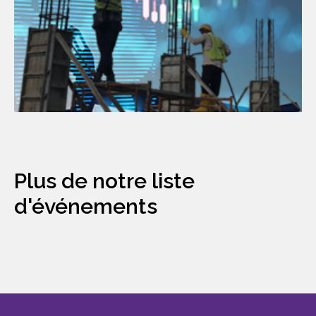
Plus de notre liste
d'événements