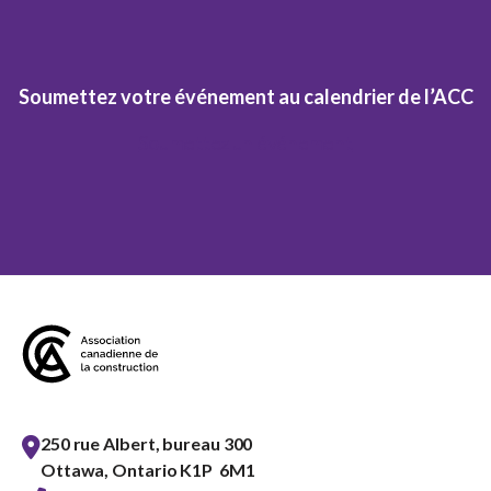
Soumettez votre événement au calendrier de l’ACC
Soumettez un événement
250 rue Albert, bureau 300
Ottawa, Ontario K1P 6M1