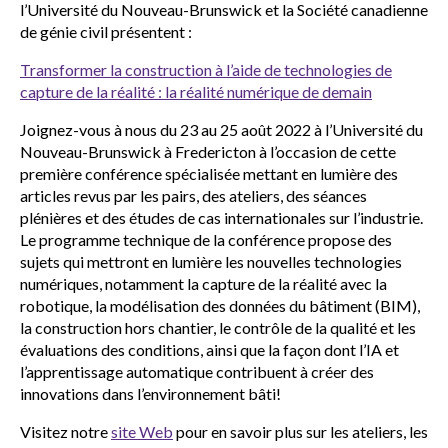
l’Université du Nouveau-Brunswick et la Société canadienne
de génie civil présentent :
Transformer la construction à l’aide de technologies de
capture de la réalité : la réalité numérique de demain
Joignez-vous à nous du 23 au 25 août 2022 à l’Université du
Nouveau-Brunswick à Fredericton à l’occasion de cette
première conférence spécialisée mettant en lumière des
articles revus par les pairs, des ateliers, des séances
plénières et des études de cas internationales sur l’industrie.
Le programme technique de la conférence propose des
sujets qui mettront en lumière les nouvelles technologies
numériques, notamment la capture de la réalité avec la
robotique, la modélisation des données du bâtiment (BIM),
la construction hors chantier, le contrôle de la qualité et les
évaluations des conditions, ainsi que la façon dont l’IA et
l’apprentissage automatique contribuent à créer des
innovations dans l’environnement bâti!
Visitez notre
site Web
pour en savoir plus sur les ateliers, les