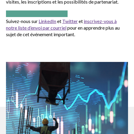
visites, les inscriptions et les possibilités de partenariat.
Inscrivez-vous maintenant!
Suivez-nous sur
LinkedIn
et
Twitter
et
inscrivez-vous à
notre liste d’envoi par courriel
pour en apprendre plus au
sujet de cet événement important.