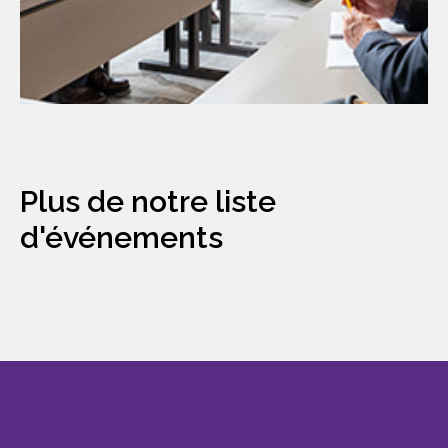
Plus de notre liste
d'événements