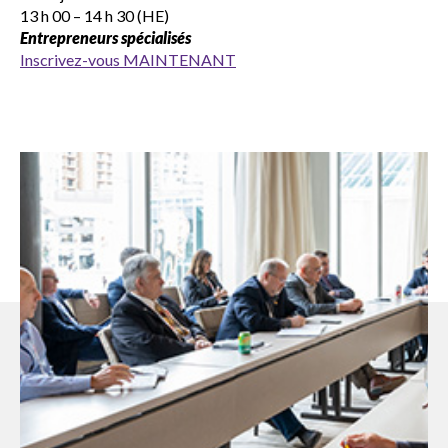
13 h 00 – 14 h 30 (HE)
Entrepreneurs spécialisés
Inscrivez-vous MAINTENANT