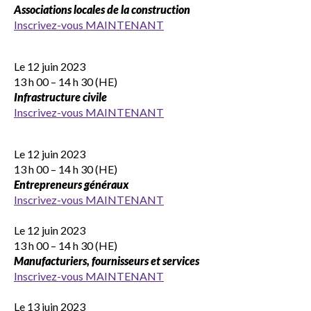
Associations locales de la construction
Inscrivez-vous MAINTENANT
Le 12 juin 2023
13 h 00 – 14 h 30 (HE)
Infrastructure civile
Inscrivez-vous MAINTENANT
Le 12 juin 2023
13 h 00 – 14 h 30 (HE)
Entrepreneurs généraux
Inscrivez-vous MAINTENANT
Le 12 juin 2023
13 h 00 – 14 h 30 (HE)
Manufacturiers, fournisseurs et services
Inscrivez-vous MAINTENANT
Le 13 juin 2023