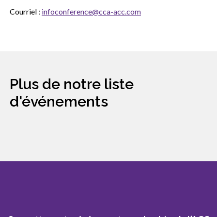
Courriel :
infoconference@cca-acc.com
Plus de notre liste
d'événements