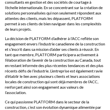
consultants en gestion et des sociétés de courtage à
l’échelle internationale. En se concentrant sur la création de
solutions personnalisées qui non seulement répondent aux
attentes des clients, mais les dépassent, PLATFORM
permet à ses clients de bien naviguer dans les complexités
de leurs projets.
La décision de PLATFORM d’adhérer à l’ACC reflète son
engagement envers l’industrie canadienne de la construction
et s’inscrit dans sa mission d’aider ses clients à réussir. En
tant que membre, PLATFORM participera activement à
l’élaboration de l’avenir de la construction au Canada, tout
en restant informée des plus récentes tendances et des plus
récents défis de l’industrie. L’entreprise est également ravie
d’établir le lien avec plusieurs clients et leurs associations
locales de construction qui sont déjà membres de l’ACC,
renforçant ainsi son engagement aux valeurs de
l’association.
Ce qui passionne PLATFORM dans le secteur de la
construction, c’est son évolution dynamique alimentée par