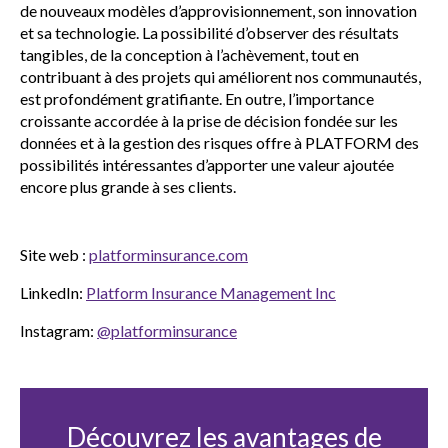
de nouveaux modèles d’approvisionnement, son innovation
et sa technologie. La possibilité d’observer des résultats
tangibles, de la conception à l’achèvement, tout en
contribuant à des projets qui améliorent nos communautés,
est profondément gratifiante. En outre, l’importance
croissante accordée à la prise de décision fondée sur les
données et à la gestion des risques offre à PLATFORM des
possibilités intéressantes d’apporter une valeur ajoutée
encore plus grande à ses clients.
Site web :
platforminsurance.com
LinkedIn:
Platform Insurance Management Inc
Instagram:
@platforminsurance
Découvrez les avantages de