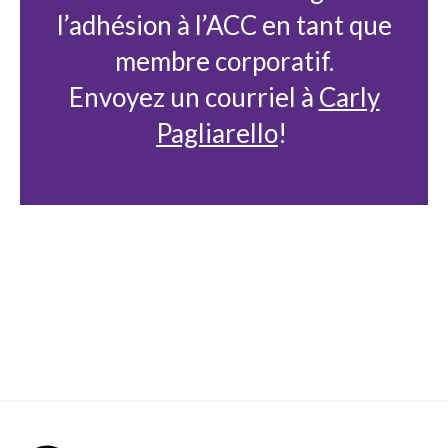
l’adhésion à l’ACC en tant que
membre corporatif.
Envoyez un courriel à
Carly
Pagliarello
!