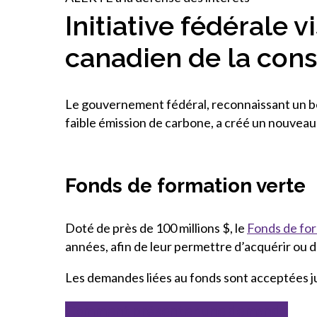
Initiative fédérale 
canadien de la cons
Le gouvernement fédéral, reconnaissant un be
faible émission de carbone, a créé un nouveau 
Fonds de formation verte
Doté de près de 100 millions $, le
Fonds de for
années, afin de leur permettre d’acquérir ou 
Les demandes liées au fonds sont acceptées 
Comment présenter une demande