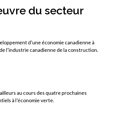
’œuvre du secteur
développement d’une économie canadienne à
de l’industrie canadienne de la construction.
ailleurs au cours des quatre prochaines
iels à l’économie verte.