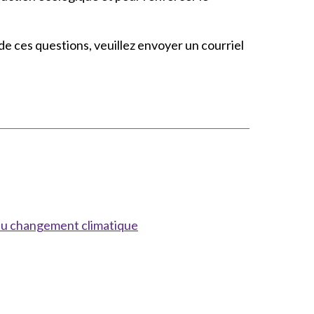
de ces questions, veuillez envoyer un courriel
 au changement climatique