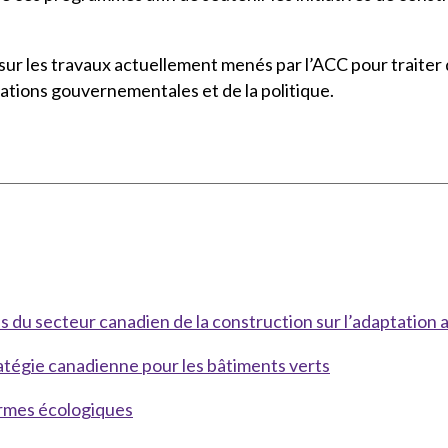
u sur les travaux actuellement menés par l’ACC pour traiter 
elations gouvernementales et de la politique.
s du secteur canadien de la construction sur l’adaptation
Stratégie canadienne pour les bâtiments verts
ormes écologiques