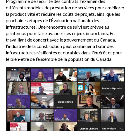
Programme de sécurité des contrats, l’examen des
différents modèles de prestation de services pour améliorer
la productivité et réduire les coûts de projets, ainsi que les
prochaines étapes de l’Évaluation nationale des
infrastructures. Une rencontre de suivi est prévue au
printemps pour faire avancer ces enjeux importants. En
travaillant de concert avec le gouvernement du Canada,
l’industrie de la construction peut continuer à bâtir des
infrastructures résilientes et durables dans l’intérêt et pour
le bien-être de l’ensemble de la population du Canada.