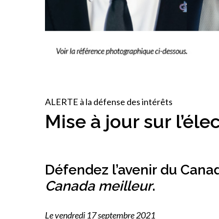
ALERTE à la défense des intérêts
Mise à jour sur l’éle
Défendez l’avenir du Cana
Canada meilleur
.
Le vendredi 17 septembre 2021