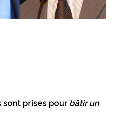
 sont prises pour
bâtir un