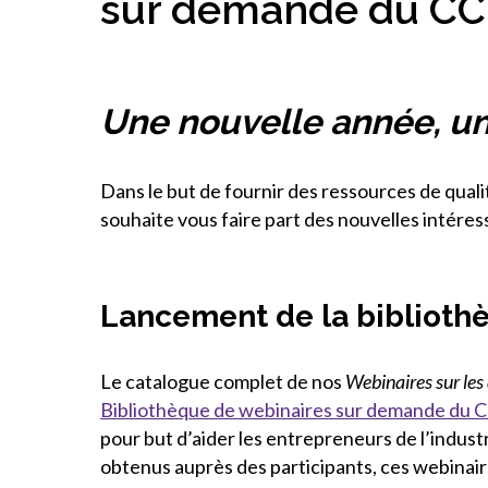
sur demande du C
Une nouvelle année, u
Dans le but de fournir des ressources de quali
souhaite vous faire part des nouvelles intéres
Lancement de la biblioth
Le catalogue complet de nos
Webinaires sur l
Bibliothèque de webinaires sur demande du
pour but d’aider les entrepreneurs de l’indus
obtenus auprès des participants, ces webinair