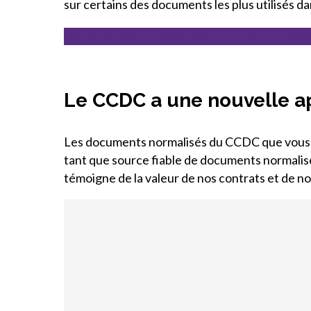
sur certains des documents les plus utilisés da
Webinaires accessibles pour visionnem
Le CCDC a une nouvelle 
Les documents normalisés du CCDC que vous a
tant que source fiable de documents normalis
témoigne de la valeur de nos contrats et de nos