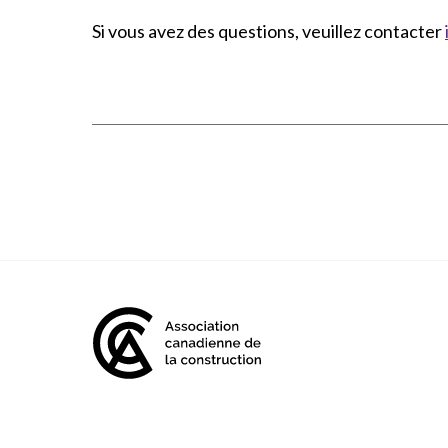
Si vous avez des questions, veuillez contacter