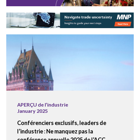
APERÇU de l’industrie
January 2025
Conférenciers exclusifs, leaders de
l’industrie : Ne manquez pas la
conférence annuelle 2025 de l’ACC