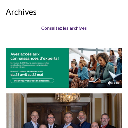
Archives
Consultez les archives