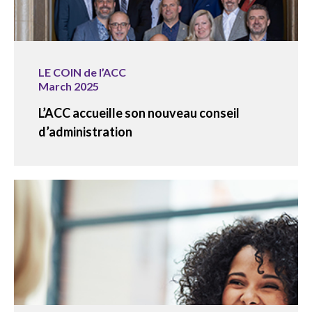
LE COIN de l’ACC
March 2025
L’ACC accueille son nouveau conseil
d’administration