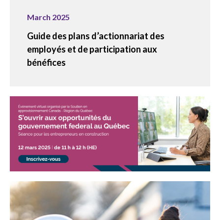
March 2025
Guide des plans d’actionnariat des
employés et de participation aux
bénéfices