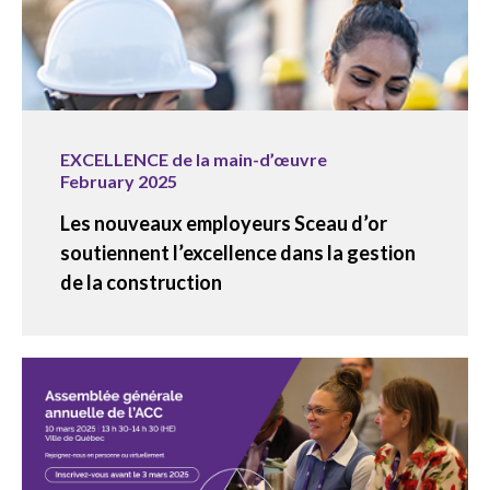
EXCELLENCE de la main-d’œuvre
February 2025
Les nouveaux employeurs Sceau d’or
soutiennent l’excellence dans la gestion
de la construction