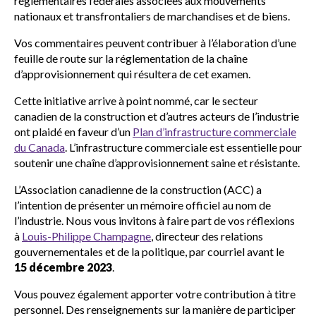
réglementaires fédérales associées aux mouvements
nationaux et transfrontaliers de marchandises et de biens.
Vos commentaires peuvent contribuer à l’élaboration d’une
feuille de route sur la réglementation de la chaîne
d’approvisionnement qui résultera de cet examen.
Cette initiative arrive à point nommé, car le secteur
canadien de la construction et d’autres acteurs de l’industrie
ont plaidé en faveur d’un
Plan d’infrastructure commerciale
du Canada
. L’infrastructure commerciale est essentielle pour
soutenir une chaîne d’approvisionnement saine et résistante.
L’Association canadienne de la construction (ACC) a
l’intention de présenter un mémoire officiel au nom de
l’industrie. Nous vous invitons à faire part de vos réflexions
à
Louis-Philippe Champagne
, directeur des relations
gouvernementales et de la politique, par courriel avant le
15 décembre 2023
.
Vous pouvez également apporter votre contribution à titre
personnel. Des renseignements sur la manière de participer