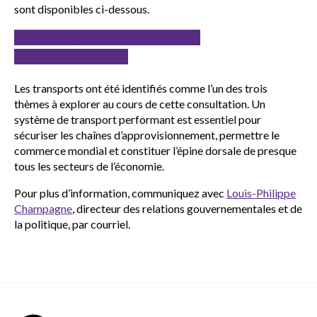
sont disponibles ci-dessous.
Examen réglementaire de la chaîne
d’approvisionnement
Les transports ont été identifiés comme l’un des trois
thèmes à explorer au cours de cette consultation. Un
système de transport performant est essentiel pour
sécuriser les chaînes d’approvisionnement, permettre le
commerce mondial et constituer l’épine dorsale de presque
tous les secteurs de l’économie.
Pour plus d’information, communiquez avec
Louis-Philippe
Champagne
, directeur des relations gouvernementales et de
la politique, par courriel.