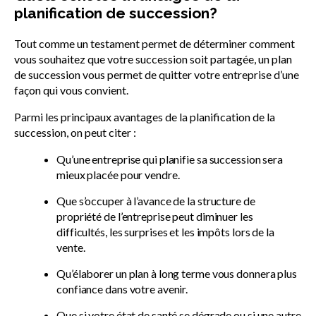
planification de succession?
Tout comme un testament permet de déterminer comment
vous souhaitez que votre succession soit partagée, un plan
de succession vous permet de quitter votre entreprise d’une
façon qui vous convient.
Parmi les principaux avantages de la planification de la
succession, on peut citer :
Qu’une entreprise qui planifie sa succession sera
mieux placée pour vendre.
Que s’occuper à l’avance de la structure de
propriété de l’entreprise peut diminuer les
difficultés, les surprises et les impôts lors de la
vente.
Qu’élaborer un plan à long terme vous donnera plus
confiance dans votre avenir.
Que si votre état de santé se dégrade ou si une autre