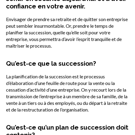
confiance en votre avenir.
Envisager de prendre sa retraite et de quitter son entreprise
peut sembler insurmontable. Or, prendre le temps de
planifier la succession, quelle qu’elle soit pour votre
entreprise, vous permettra d’avoir l’esprit tranquille et de
maîtriser le processus.
Qu’est-ce que la succession?
La planification de la succession est le processus
d’élaboration d’une feuille de route pour la vente ou la
cessation d’activité d’une entreprise. On y recourt lors de la
transmission de l’entreprise à un membre de sa famille, de la
vente à un tiers ou à des employés, ou du départ à la retraite
et de la restructuration de l’organisation.
Qu’est-ce qu’un plan de succession doit
contenir?