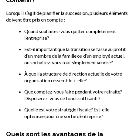
Lorsqu’il s’agit de planifier la succession, plusieurs éléments
doivent être pris en compte :
Quand souhaitez-vous quitter complètement
l’entreprise?
Est-il important que la transition se fasse au profit
d’un membre de la famille ou d’un employé actuel,
ou souhaitez-vous tout simplement vendre?
À quoi la structure de direction actuelle de votre
organisation ressemble-t-elle?
Que comptez-vous faire pendant votre retraite?
Disposerez-vous de fonds suffisants?
Quelle est votre stratégie fiscale? Est-elle
optimisée pour une sortie d’entreprise?
Quels sont les avantages de la