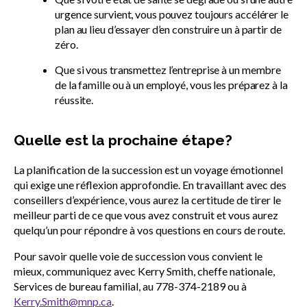
urgence survient, vous pouvez toujours accélérer le
plan au lieu d’essayer d’en construire un à partir de
zéro.
Que si vous transmettez l’entreprise à un membre
de la famille ou à un employé, vous les préparez à la
réussite.
Quelle est la prochaine étape?
La planification de la succession est un voyage émotionnel
qui exige une réflexion approfondie. En travaillant avec des
conseillers d’expérience, vous aurez la certitude de tirer le
meilleur parti de ce que vous avez construit et vous aurez
quelqu’un pour répondre à vos questions en cours de route.
Pour savoir quelle voie de succession vous convient le
mieux, communiquez avec Kerry Smith, cheffe nationale,
Services de bureau familial, au 778-374-2189 ou à
Kerry.Smith@mnp.ca
.