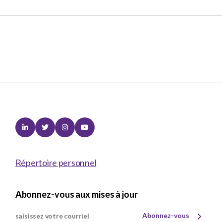
Linkedin
Twitter
Instagram
Youtube
Répertoire personnel
Abonnez-vous aux mises à jour
Abonnez-vous