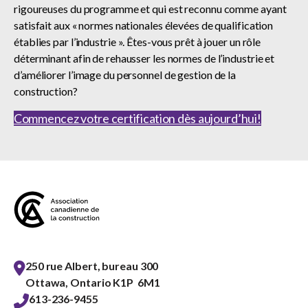
rigoureuses du programme et qui est reconnu comme ayant
satisfait aux « normes nationales élevées de qualification
établies par l’industrie ». Êtes-vous prêt à jouer un rôle
déterminant afin de rehausser les normes de l’industrie et
d’améliorer l’image du personnel de gestion de la
construction?
Commencez votre certification dès aujourd’hui!
250 rue Albert, bureau 300
Ottawa, Ontario K1P 6M1
613-236-9455