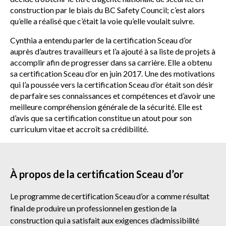
construction par le biais du BC Safety Council; c’est alors
qu’elle a réalisé que c’était la voie qu’elle voulait suivre.
Cynthia a entendu parler de la certification Sceau d’or
auprès d’autres travailleurs et l’a ajouté à sa liste de projets à
accomplir afin de progresser dans sa carrière. Elle a obtenu
sa certification Sceau d’or en juin 2017. Une des motivations
qui l’a poussée vers la certification Sceau d’or était son désir
de parfaire ses connaissances et compétences et d’avoir une
meilleure compréhension générale de la sécurité. Elle est
d’avis que sa certification constitue un atout pour son
curriculum vitae et accroît sa crédibilité.
À propos de la certification Sceau d’or
Le programme de certification Sceau d’or a comme résultat
final de produire un professionnel en gestion de la
construction qui a satisfait aux exigences d’admissibilité