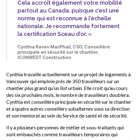
Cela accroît également votre mobilité
partout au Canada, puisque c’est une
norme qui est reconnue à l’échelle
nationale. Je recommande fortement
la certification Sceau d’or. »
Cynthia Raven MacPhail, CSO, Conseillère
principale en sécurité sur le chantier,
ICONWEST Construction
Cynthia travaille actuellement sur un projet de logements à
Vancouver qui emploie près de 350 travailleurs sur un
chantier plus grand qu’un îlot urbain. Elle croit qu’au cours
des six prochains mois, le nombre de travailleurs doublera.
Cynthia est conseillère principale en sécurité sur le chantier
et a quatre autres conseillers subalternes sous sa direction
et son mentorat au sein du Service de santé et de sécurité.
Il y a plusieurs personnes de métier et sous-traitants qui
sont embauchés comme travailleurs temporaires qui