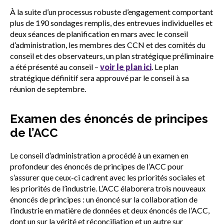
À la suite d’un processus robuste d’engagement comportant
plus de 190 sondages remplis, des entrevues individuelles et
deux séances de planification en mars avec le conseil
d’administration, les membres des CCN et des comités du
conseil et des observateurs, un plan stratégique préliminaire
a été présenté au conseil –
voir le plan ici
. Le plan
stratégique définitif sera approuvé par le conseil à sa
réunion de septembre.
Examen des énoncés de principes
de l’ACC
Le conseil d’administration a procédé à un examen en
profondeur des énoncés de principes de l’ACC pour
s’assurer que ceux-ci cadrent avec les priorités sociales et
les priorités de l’industrie. L’ACC élaborera trois nouveaux
énoncés de principes : un énoncé sur la collaboration de
l’industrie en matière de données et deux énoncés de l’ACC,
dont un sur la vérité et réconciliation et un autre sur