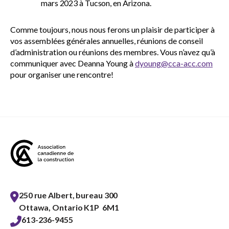
mars 2023 à Tucson, en Arizona.
Comme toujours, nous nous ferons un plaisir de participer à
vos assemblées générales annuelles, réunions de conseil
d’administration ou réunions des membres. Vous n’avez qu’à
communiquer avec Deanna Young à
dyoung@cca-acc.com
pour organiser une rencontre!
250 rue Albert, bureau 300
Ottawa, Ontario K1P 6M1
613-236-9455