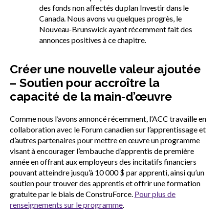
des fonds non affectés du plan Investir dans le
Canada. Nous avons vu quelques progrès, le
Nouveau-Brunswick ayant récemment fait des
annonces positives à ce chapitre.
Créer une nouvelle valeur ajoutée
– Soutien pour accroître la
capacité de la main-d’œuvre
Comme nous l’avons annoncé récemment, l’ACC travaille en
collaboration avec le Forum canadien sur l’apprentissage et
d’autres partenaires pour mettre en œuvre un programme
visant à encourager l’embauche d’apprentis de première
année en offrant aux employeurs des incitatifs financiers
pouvant atteindre jusqu’à 10 000 $ par apprenti, ainsi qu’un
soutien pour trouver des apprentis et offrir une formation
gratuite par le biais de ConstruForce.
Pour plus de
renseignements sur le programme
.