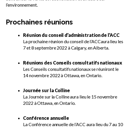
l’environnement.
Prochaines réunions
Réunion du conseil d’administration de l’ACC
La prochaine réunion du conseil de l’ACCaura lieu les
7 et 8 septembre 2022 à Calgary, en Alberta.
Réunions des Conseils consultatifs nationaux
Les Conseils consultatifs nationaux se réuniront le
14 novembre 2022 à Ottawa, en Ontario.
Journée sur la Colline
La Journée sur la Colline aura lieu le 15 novembre
2022 à Ottawa, en Ontario.
Conférence annuelle
La Conférence annuelle de l’ACC aura lieu du 7 au 10