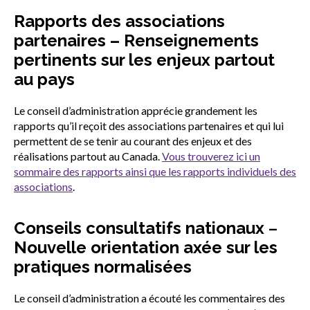
Rapports des associations
partenaires – Renseignements
pertinents sur les enjeux partout
au pays
Le conseil d’administration apprécie grandement les
rapports qu’il reçoit des associations partenaires et qui lui
permettent de se tenir au courant des enjeux et des
réalisations partout au Canada.
Vous trouverez ici un
sommaire des rapports ainsi que les rapports individuels des
associations
.
Conseils consultatifs nationaux
–
Nouvelle orientation axée sur les
pratiques normalisées
Le conseil d’administration a écouté les commentaires des