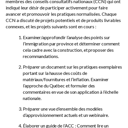
membres des conseils consultatifs nationaux (CCN) qui ont
indiqué leur désir de participer activement pour faire
avancer et promouvoir les pratiques normalisées. Chaque
CCN a discuté de projets potentiels et de produits livrables
connexes, et les projets suivants sont en cours :
Examiner/approfondir l’analyse des points sur
l’immigration par province et déterminer comment
cela cadre avec la construction, et proposer des
recommandations.
Préparer un document sur les pratiques exemplaires
portant sur la hausse des coûts de
matériaux/fournitures et l’inflation. Examiner
l’approche du Québec et formuler des
commentaires en vue de son application à l’échelle
nationale.
Préparer une vue d’ensemble des modèles
d’approvisionnement actuels et un webinaire.
Élaborer un guide de l’ACC : Comment lire un