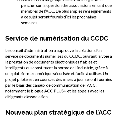
pencher sur la question des associations en tant que
membres de l’ACC. De plus amples renseignements
à ce sujet seront fournis d’ici les prochaines
semaines.
Service de numérisation du CCDC
Le conseil d’administration a approuvé la création d’un
service de documents numérisés du CCDC, ouvrant la voie à
la prestation de documents électroniques fiables et
intelligents qui constituent la norme de l’industrie, grâce à
une plateforme numérique sécurisée et facile à utiliser. Un
projet pilote est en cours, et des mises à jour seront fournies
par le biais des canaux de communication de l’ACC,
notamment le blogue ACC PLUS+ et les appels avec les
dirigeants d’association.
Nouveau plan stratégique de l’ACC