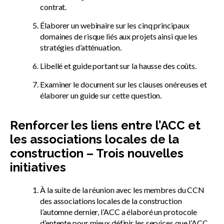
contrat.
Élaborer un webinaire sur les cinq principaux
domaines de risque liés aux projets ainsi que les
stratégies d’atténuation.
Libellé et guide portant sur la hausse des coûts.
Examiner le document sur les clauses onéreuses et
élaborer un guide sur cette question.
Renforcer les liens entre l’ACC et
les associations locales de la
construction – Trois nouvelles
initiatives
À la suite de la réunion avec les membres du CCN
des associations locales de la construction
l’automne dernier, l’ACC a élaboré un protocole
d’entente pour mieux définir les services que l’ACC