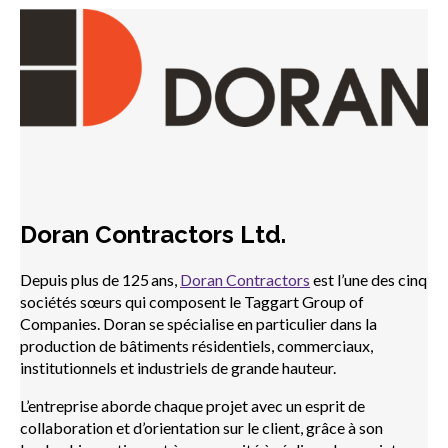
Doran Contractors Ltd.
Depuis plus de 125 ans,
Doran Contractors
est l’une des cinq
sociétés sœurs qui composent le Taggart Group of
Companies. Doran se spécialise en particulier dans la
production de bâtiments résidentiels, commerciaux,
institutionnels et industriels de grande hauteur.
L’entreprise aborde chaque projet avec un esprit de
collaboration et d’orientation sur le client, grâce à son