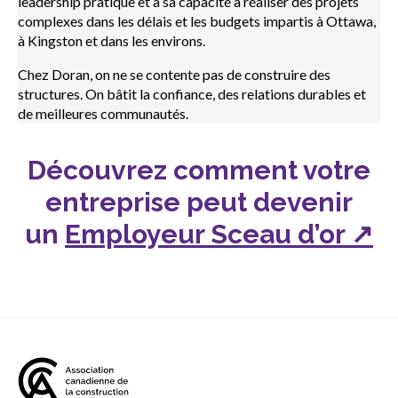
leadership pratique et à sa capacité à réaliser des projets
complexes dans les délais et les budgets impartis à Ottawa,
à Kingston et dans les environs.
Chez Doran, on ne se contente pas de construire des
structures. On bâtit la confiance, des relations durables et
de meilleures communautés.
Découvrez comment votre
entreprise peut devenir
un
Employeur Sceau d’or ↗