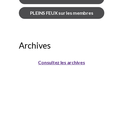
PLEINS FEUX sur les membres
Archives
Consultez les archives