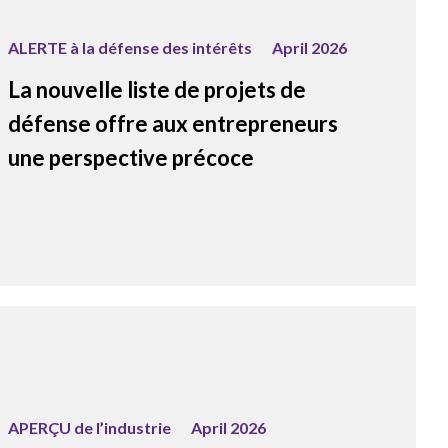
ALERTE à la défense des intérêts
April 2026
La nouvelle liste de projets de
défense offre aux entrepreneurs
une perspective précoce
APERÇU de l’industrie
April 2026