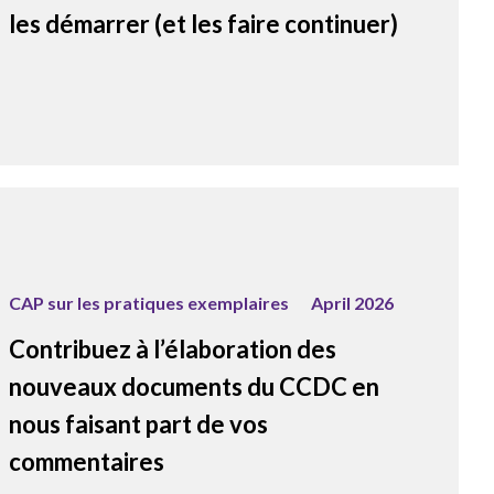
les démarrer (et les faire continuer)
CAP sur les pratiques exemplaires
April 2026
Contribuez à l’élaboration des
nouveaux documents du CCDC en
nous faisant part de vos
commentaires