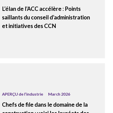
L’élan de l’ACC accélère : Points
saillants du conseil d’administration
et initiatives des CCN
APERÇU de l’industrie
March 2026
Chefs de file dans le domaine de la