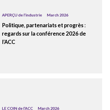
APERÇU de l’industrie
March 2026
Politique, partenariats et progrès :
regards sur la conférence 2026 de
l’ACC
LE COIN de l’ACC
March 2026