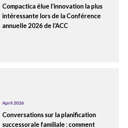
Compactica élue l’innovation la plus
intéressante lors de la Conférence
annuelle 2026 de l’ACC
April 2026
Conversations sur la planification
successorale familiale : comment