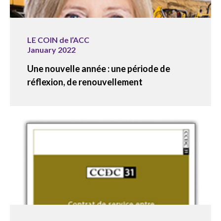
LE COIN de l’ACC
January 2022
Une nouvelle année : une période de
réflexion, de renouvellement