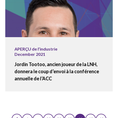
APERÇU de l’industrie
December 2021
Jordin Tootoo, ancien joueur de la LNH,
donnera le coup d’envoi à la conférence
annuelle de l’ACC
…