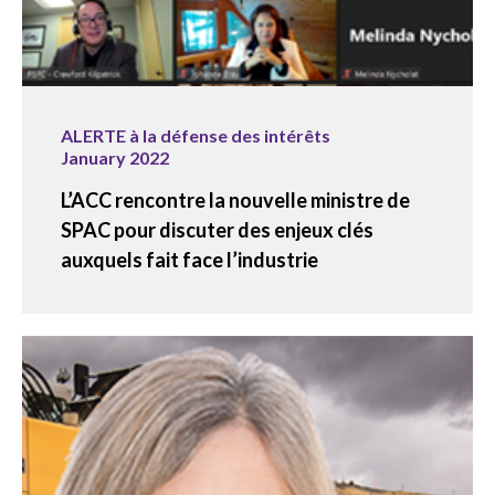
ALERTE à la défense des intérêts
January 2022
L’ACC rencontre la nouvelle ministre de
SPAC pour discuter des enjeux clés
auxquels fait face l’industrie