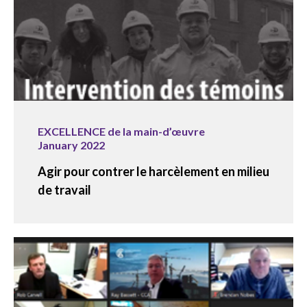
EXCELLENCE de la main-d’œuvre
January 2022
Agir pour contrer le harcèlement en milieu
de travail