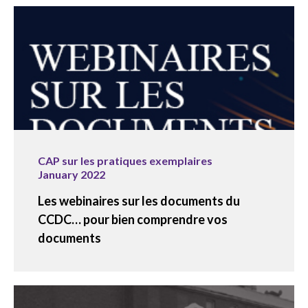
CAP sur les pratiques exemplaires
January 2022
Les webinaires sur les documents du
CCDC… pour bien comprendre vos
documents