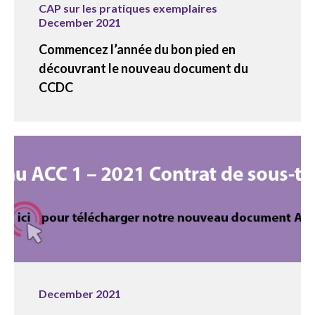
CAP sur les pratiques exemplaires
December 2021
Commencez l’année du bon pied en
découvrant le nouveau document du
CCDC
December 2021