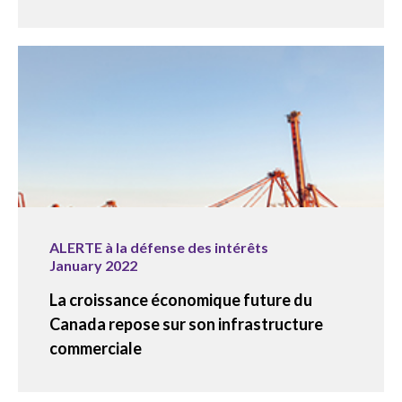
ALERTE à la défense des intérêts
January 2022
La croissance économique future du
Canada repose sur son infrastructure
commerciale