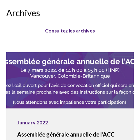
Archives
Consultez les archives
January 2022
Assemblée générale annuelle de l’ACC