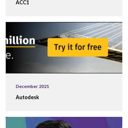
ACC1
December 2021
Autodesk