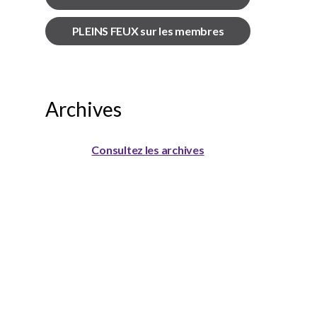
PLEINS FEUX sur les membres
Archives
Consultez les archives