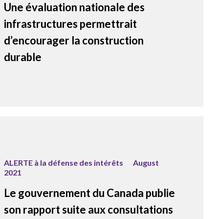
Une évaluation nationale des
infrastructures permettrait
d’encourager la construction
durable
ALERTE à la défense des intérêts
August
2021
Le gouvernement du Canada publie
son rapport suite aux consultations