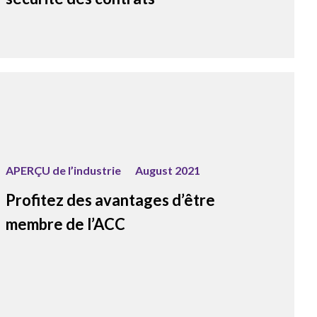
APERÇU de l’industrie
August 2021
Profitez des avantages d’être
membre de l’ACC