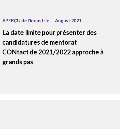
APERÇU de l’industrie
August 2021
La date limite pour présenter des
candidatures de mentorat
CONtact de 2021/2022 approche à
grands pas