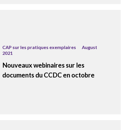
CAP sur les pratiques exemplaires
August
2021
Nouveaux webinaires sur les
documents du CCDC en octobre