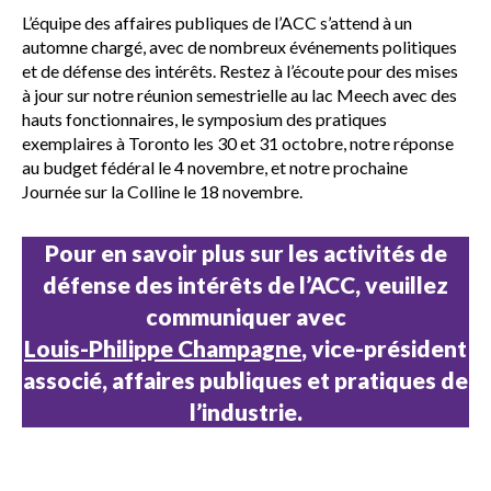
L’équipe des affaires publiques de l’ACC s’attend à un
automne chargé, avec de nombreux événements politiques
et de défense des intérêts. Restez à l’écoute pour des mises
à jour sur notre réunion semestrielle au lac Meech avec des
hauts fonctionnaires, le symposium des pratiques
exemplaires à Toronto les 30 et 31 octobre, notre réponse
au budget fédéral le 4 novembre, et notre prochaine
Journée sur la Colline le 18 novembre.
Pour en savoir plus sur les activités de
défense des intérêts de l’ACC, veuillez
communiquer avec
Louis-Philippe Champagne
, vice-président
associé, affaires publiques et pratiques de
l’industrie.