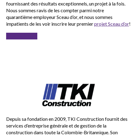
fournissant des résultats exceptionnels, un projet à la fois.
Nous sommes ravis de les compter parmi notre
quarantième employeur Sceau d’or, et nous sommes
impatients de les voir inscrire leur premier
projet Sceau d’or
!
En savoir plus
Depuis sa fondation en 2009, TKI Construction fournit des
services d’entreprise générale et de gestion de la
construction dans toute la Colombie-Britannique. Son