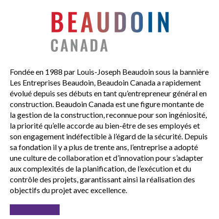
Fondée en 1988 par Louis-Joseph Beaudoin sous la bannière
Les Entreprises Beaudoin, Beaudoin Canada a rapidement
évolué depuis ses débuts en tant qu’entrepreneur général en
construction. Beaudoin Canada est une figure montante de
la gestion de la construction, reconnue pour son ingéniosité,
la priorité qu’elle accorde au bien-être de ses employés et
son engagement indéfectible à l’égard de la sécurité. Depuis
sa fondation il y a plus de trente ans, l’entreprise a adopté
une culture de collaboration et d’innovation pour s’adapter
aux complexités de la planification, de l’exécution et du
contrôle des projets, garantissant ainsi la réalisation des
objectifs du projet avec excellence.
En savoir plus