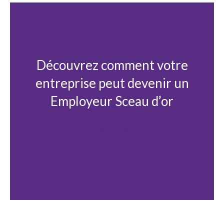
Découvrez comment votre
entreprise peut devenir un
Employeur Sceau d’or
En savoir plus