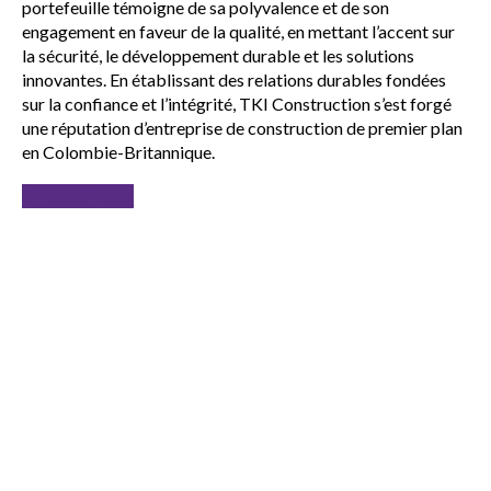
portefeuille témoigne de sa polyvalence et de son
engagement en faveur de la qualité, en mettant l’accent sur
la sécurité, le développement durable et les solutions
innovantes. En établissant des relations durables fondées
sur la confiance et l’intégrité, TKI Construction s’est forgé
une réputation d’entreprise de construction de premier plan
en Colombie-Britannique.
En savoir plus