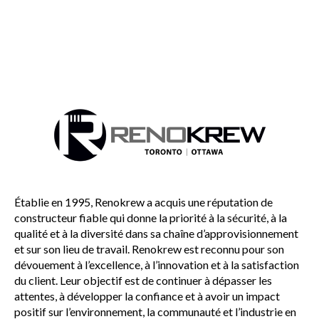
Établie en 1995, Renokrew a acquis une réputation de
constructeur fiable qui donne la priorité à la sécurité, à la
qualité et à la diversité dans sa chaîne d’approvisionnement
et sur son lieu de travail. Renokrew est reconnu pour son
dévouement à l’excellence, à l’innovation et à la satisfaction
du client. Leur objectif est de continuer à dépasser les
attentes, à développer la confiance et à avoir un impact
positif sur l’environnement, la communauté et l’industrie en